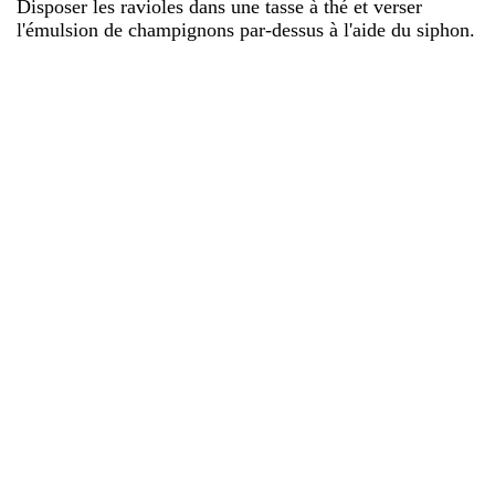
Disposer les ravioles dans une tasse à thé et verser
l'émulsion de champignons par-dessus à l'aide du siphon.