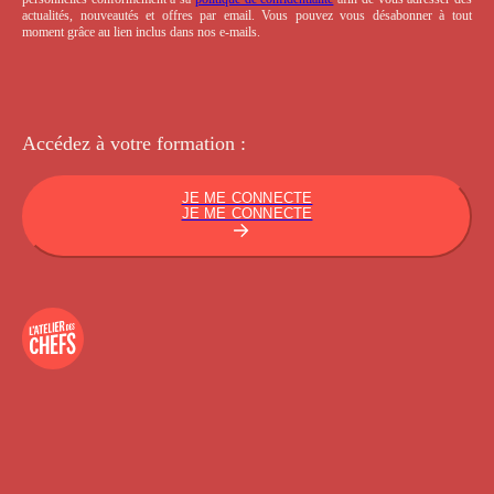
actualités, nouveautés et offres par email. Vous pouvez vous désabonner à tout
moment grâce au lien inclus dans nos e-mails.
Accédez à votre
formation :
JE ME CONNECTE
JE ME CONNECTE