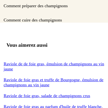
Comment préparer des champignons
Comment cuire des champignons
Vous aimerez aussi
Raviole de de foie gras, émulsion de champignons au vin
jaune
Raviole de foie gras et truffe de Bourgogne, émulsion de
champignons au vin jaune
Raviole de foie gras, salade de champignons crus
Raviole de foie gras au parfum d'huile de truffe blanche,