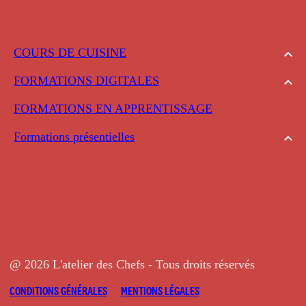
COURS DE CUISINE
FORMATIONS DIGITALES
FORMATIONS EN APPRENTISSAGE
Formations présentielles
@ 2026 L'atelier des Chefs - Tous droits réservés
CONDITIONS GÉNÉRALES
MENTIONS LÉGALES