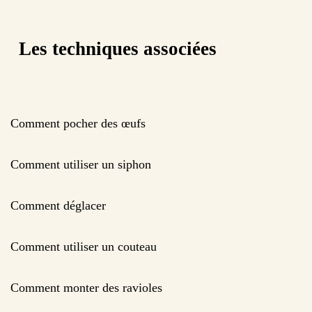
Les techniques associées
Comment pocher des œufs
Comment utiliser un siphon
Comment déglacer
Comment utiliser un couteau
Comment monter des ravioles