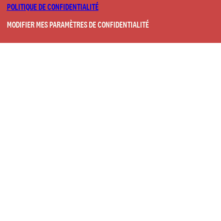
POLITIQUE DE CONFIDENTIALITÉ
MODIFIER MES PARAMÈTRES DE CONFIDENTIALITÉ