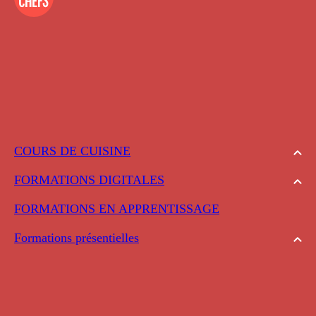
COURS DE CUISINE
FORMATIONS DIGITALES
FORMATIONS EN APPRENTISSAGE
Formations présentielles