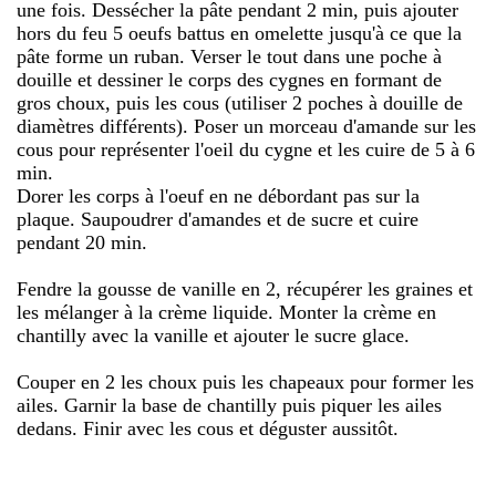
une fois. Dessécher la pâte pendant 2 min, puis ajouter
hors du feu 5 oeufs battus en omelette jusqu'à ce que la
pâte forme un ruban. Verser le tout dans une poche à
douille et dessiner le corps des cygnes en formant de
gros choux, puis les cous (utiliser 2 poches à douille de
diamètres différents). Poser un morceau d'amande sur les
cous pour représenter l'oeil du cygne et les cuire de 5 à 6
min.
Dorer les corps à l'oeuf en ne débordant pas sur la
plaque. Saupoudrer d'amandes et de sucre et cuire
pendant 20 min.
Fendre la gousse de vanille en 2, récupérer les graines et
les mélanger à la crème liquide. Monter la crème en
chantilly avec la vanille et ajouter le sucre glace.
Couper en 2 les choux puis les chapeaux pour former les
ailes. Garnir la base de chantilly puis piquer les ailes
dedans. Finir avec les cous et déguster aussitôt.