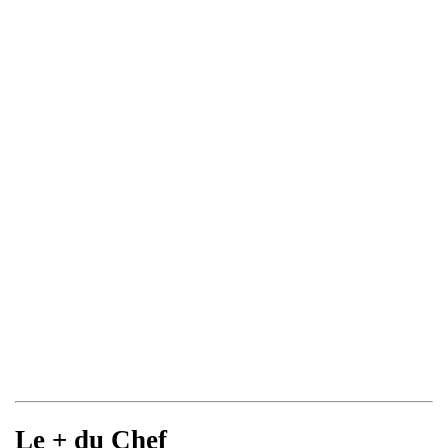
Le + du Chef