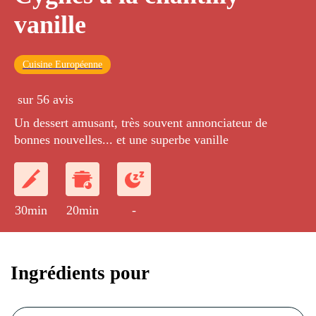
vanille
Cuisine Européenne
sur 56 avis
Un dessert amusant, très souvent annonciateur de
bonnes nouvelles... et une superbe vanille
30min
20min
-
Ingrédients pour