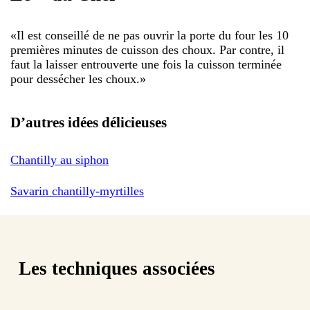
«
Il est conseillé de ne pas ouvrir la porte du four les 10
premières minutes de cuisson des choux. Par contre, il
faut la laisser entrouverte une fois la cuisson terminée
pour dessécher les choux.
»
D’autres idées délicieuses
Chantilly au siphon
Savarin chantilly-myrtilles
Les techniques associées