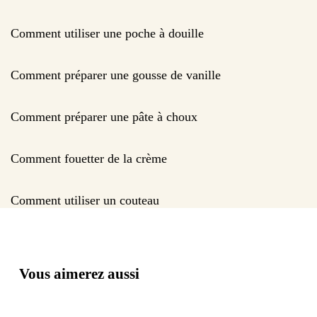
Comment utiliser une poche à douille
Comment préparer une gousse de vanille
Comment préparer une pâte à choux
Comment fouetter de la crème
Comment utiliser un couteau
Vous aimerez aussi