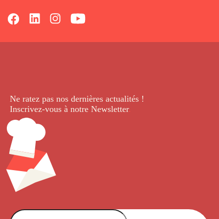
Ne ratez pas nos dernières
actualités !
Inscrivez-vous à notre Newsletter
.