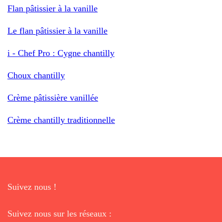
Flan pâtissier à la vanille
Le flan pâtissier à la vanille
i - Chef Pro : Cygne chantilly
Choux chantilly
Crème pâtissière vanillée
Crème chantilly traditionnelle
Suivez nous !
Suivez nous sur les réseaux :