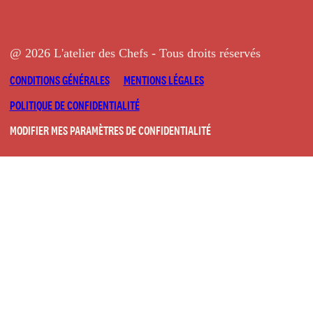
@ 2026 L'atelier des Chefs - Tous droits réservés
CONDITIONS GÉNÉRALES
MENTIONS LÉGALES
POLITIQUE DE CONFIDENTIALITÉ
MODIFIER MES PARAMÈTRES DE CONFIDENTIALITÉ