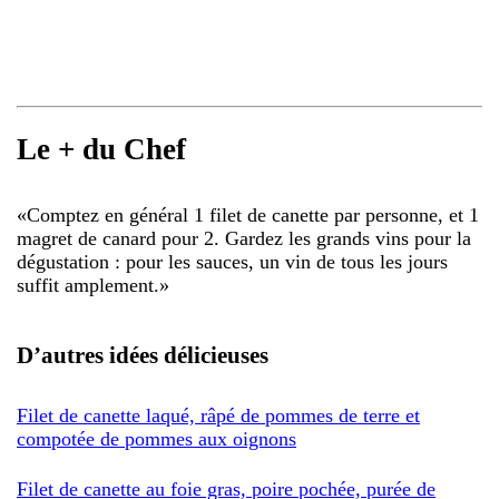
Le + du Chef
«
Comptez en général 1 filet de canette par personne, et 1
magret de canard pour 2. Gardez les grands vins pour la
dégustation : pour les sauces, un vin de tous les jours
suffit amplement.
»
D’autres idées délicieuses
Filet de canette laqué, râpé de pommes de terre et
compotée de pommes aux oignons
Filet de canette au foie gras, poire pochée, purée de