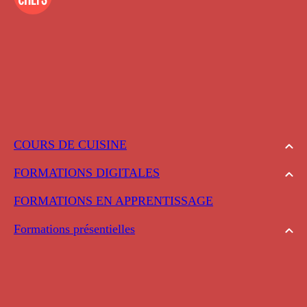
COURS DE CUISINE
FORMATIONS DIGITALES
FORMATIONS EN APPRENTISSAGE
Formations présentielles