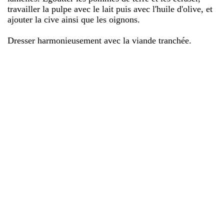
travailler la pulpe avec le lait puis avec l'huile d'olive, et
ajouter la cive ainsi que les oignons.
Dresser harmonieusement avec la viande tranchée.