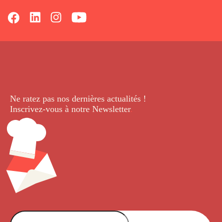
Ne ratez pas nos dernières
actualités !
Inscrivez-vous à notre Newsletter
.