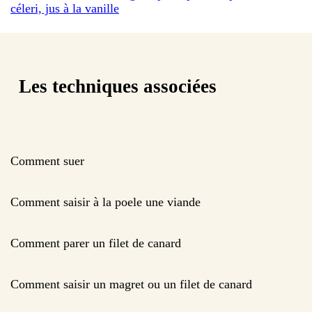
céleri, jus à la vanille
Les techniques associées
Comment suer
Comment saisir à la poele une viande
Comment parer un filet de canard
Comment saisir un magret ou un filet de canard