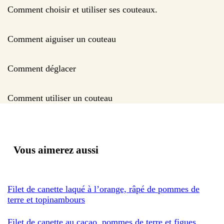
Comment choisir et utiliser ses couteaux.
Comment aiguiser un couteau
Comment déglacer
Comment utiliser un couteau
Vous aimerez aussi
Filet de canette laqué à l’orange, râpé de pommes de
terre et topinambours
Filet de canette au cacao, pommes de terre et figues