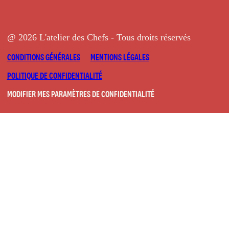
@ 2026 L'atelier des Chefs - Tous droits réservés
CONDITIONS GÉNÉRALES
MENTIONS LÉGALES
POLITIQUE DE CONFIDENTIALITÉ
MODIFIER MES PARAMÈTRES DE CONFIDENTIALITÉ