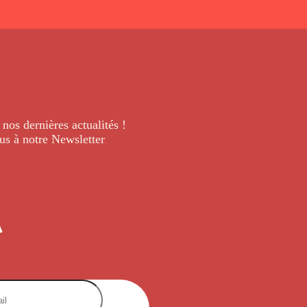
 nos dernières
actualités !
us à notre Newsletter
.