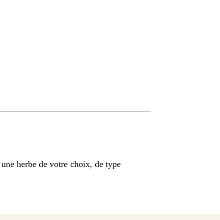
r une herbe de votre choix, de type