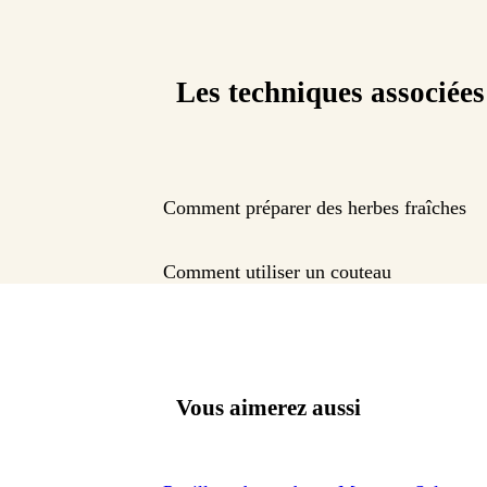
Les techniques associées
Comment préparer des herbes fraîches
Comment utiliser un couteau
Vous aimerez aussi