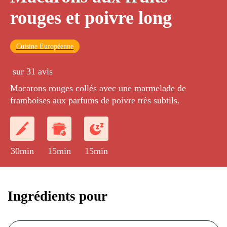
rouges et poivre long
Cuisine Européenne
sur 31 avis
Macarons rouges collés avec une marmelade de
framboises aux parfums de poivre très subtils.
30min
15min
15min
Ingrédients pour