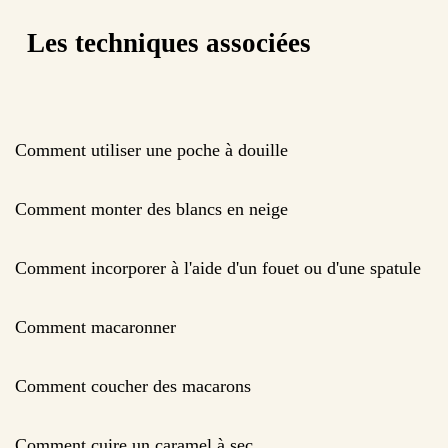
Les techniques associées
Comment utiliser une poche à douille
Comment monter des blancs en neige
Comment incorporer à l'aide d'un fouet ou d'une spatule
Comment macaronner
Comment coucher des macarons
Comment cuire un caramel à sec