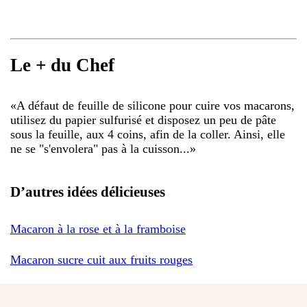
Le + du Chef
«
A défaut de feuille de silicone pour cuire vos macarons,
utilisez du papier sulfurisé et disposez un peu de pâte
sous la feuille, aux 4 coins, afin de la coller. Ainsi, elle
ne se "s'envolera" pas à la cuisson...
»
D’autres idées délicieuses
Macaron à la rose et à la framboise
Macaron sucre cuit aux fruits rouges