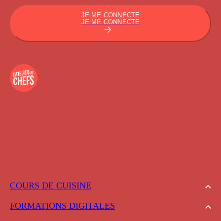
JE ME CONNECTE
JE ME CONNECTE
COURS DE CUISINE
FORMATIONS DIGITALES