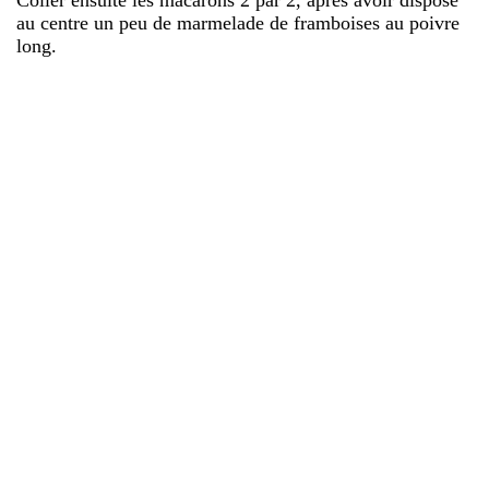
au centre un peu de marmelade de framboises au poivre
long.