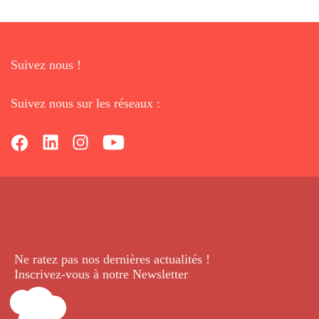
Suivez nous !
Suivez nous sur les réseaux :
Ne ratez pas nos dernières
actualités !
Inscrivez-vous à notre Newsletter
.