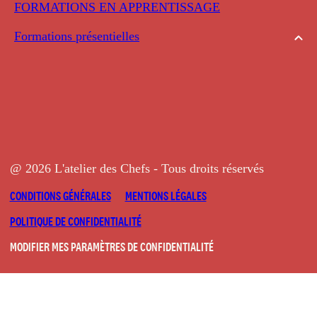
FORMATIONS EN APPRENTISSAGE
Formations présentielles
@ 2026 L'atelier des Chefs - Tous droits réservés
CONDITIONS GÉNÉRALES
MENTIONS LÉGALES
POLITIQUE DE CONFIDENTIALITÉ
MODIFIER MES PARAMÈTRES DE CONFIDENTIALITÉ