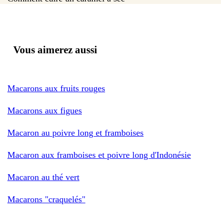
Vous aimerez aussi
Macarons aux fruits rouges
Macarons aux figues
Macaron au poivre long et framboises
Macaron aux framboises et poivre long d'Indonésie
Macaron au thé vert
Macarons "craquelés"