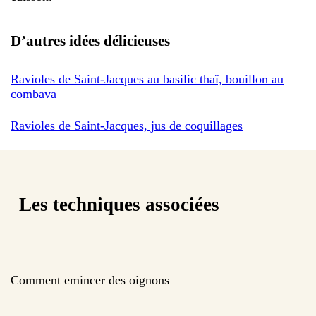
D’autres idées délicieuses
Ravioles de Saint-Jacques au basilic thaï, bouillon au
combava
Ravioles de Saint-Jacques, jus de coquillages
Les techniques associées
Comment emincer des oignons