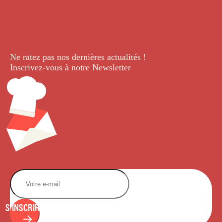
Ne ratez pas nos dernières
actualités !
Inscrivez-vous à notre Newsletter
.
S'INSCRIRE