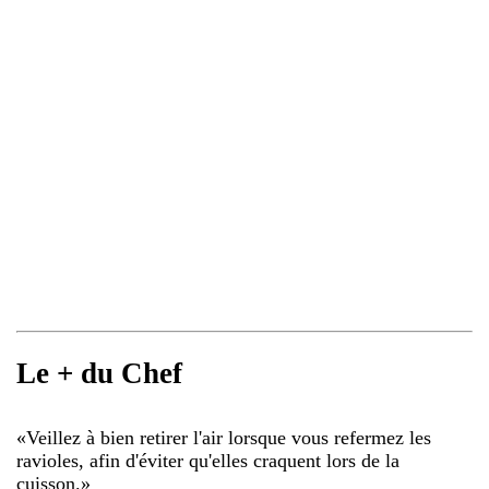
Le + du Chef
«
Veillez à bien retirer l'air lorsque vous refermez les
ravioles, afin d'éviter qu'elles craquent lors de la
cuisson.
»