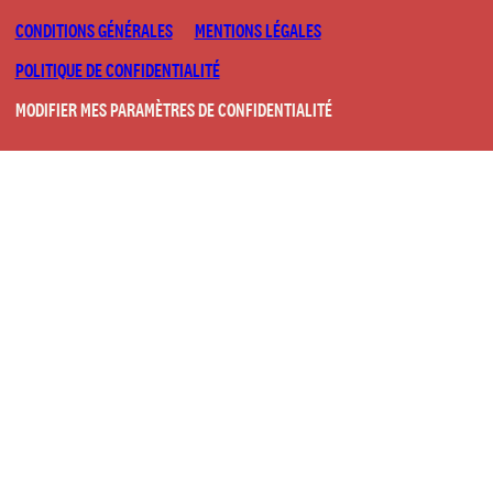
CONDITIONS GÉNÉRALES
MENTIONS LÉGALES
POLITIQUE DE CONFIDENTIALITÉ
MODIFIER MES PARAMÈTRES DE CONFIDENTIALITÉ