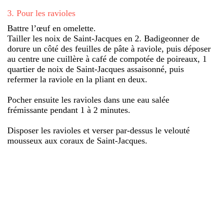
3
.
Pour les ravioles
Battre l’œuf en omelette.
Tailler les noix de Saint-Jacques en 2. Badigeonner de
dorure un côté des feuilles de pâte à raviole, puis déposer
au centre une cuillère à café de compotée de poireaux, 1
quartier de noix de Saint-Jacques assaisonné, puis
refermer la raviole en la pliant en deux.
Pocher ensuite les ravioles dans une eau salée
frémissante pendant 1 à 2 minutes.
Disposer les ravioles et verser par-dessus le velouté
mousseux aux coraux de Saint-Jacques.