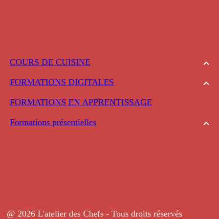
COURS DE CUISINE
FORMATIONS DIGITALES
FORMATIONS EN APPRENTISSAGE
Formations présentielles
@ 2026 L'atelier des Chefs - Tous droits réservés