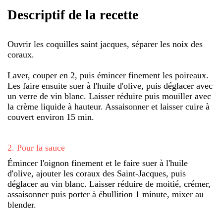
Descriptif de la recette
Ouvrir les coquilles saint jacques, séparer les noix des
coraux.
Laver, couper en 2, puis émincer finement les poireaux.
Les faire ensuite suer à l'huile d'olive, puis déglacer avec
un verre de vin blanc. Laisser réduire puis mouiller avec
la crème liquide à hauteur. Assaisonner et laisser cuire à
couvert environ 15 min.
2
.
Pour la sauce
Émincer l'oignon finement et le faire suer à l'huile
d'olive, ajouter les coraux des Saint-Jacques, puis
déglacer au vin blanc. Laisser réduire de moitié, crémer,
assaisonner puis porter à ébullition 1 minute, mixer au
blender.