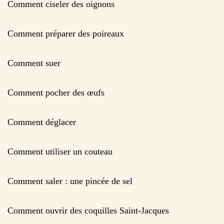
Comment ciseler des oignons
Comment préparer des poireaux
Comment suer
Comment pocher des œufs
Comment déglacer
Comment utiliser un couteau
Comment saler : une pincée de sel
Comment ouvrir des coquilles Saint-Jacques