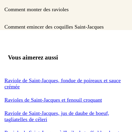
Comment monter des ravioles
Comment emincer des coquilles Saint-Jacques
Vous aimerez aussi
Raviole de Saint-Jacques, fondue de poireaux et sauce
crémée
Ravioles de Saint-Jacques et fenouil croquant
Raviole de Saint-Jacques, jus de daube de boeuf,
tagliatelles de céleri