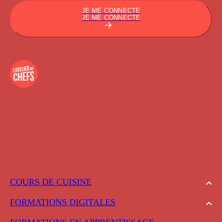
JE ME CONNECTE
JE ME CONNECTE
COURS DE CUISINE
FORMATIONS DIGITALES