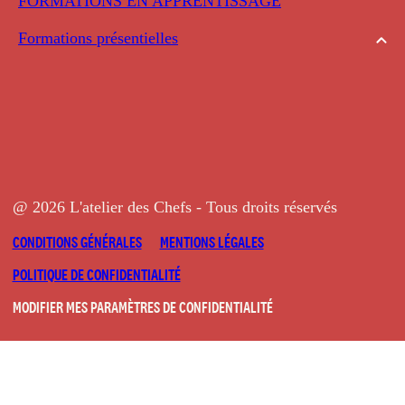
FORMATIONS EN APPRENTISSAGE
Formations présentielles
@ 2026 L'atelier des Chefs - Tous droits réservés
CONDITIONS GÉNÉRALES
MENTIONS LÉGALES
POLITIQUE DE CONFIDENTIALITÉ
MODIFIER MES PARAMÈTRES DE CONFIDENTIALITÉ