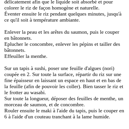
délicatement afin que le liquide soit absorbé et pour
colorer le riz de façon homogène et naturelle.
Éventer ensuite le riz pendant quelques minutes, jusqu'à
ce qu'il soit à température ambiante.
Enlever la peau et les arêtes du saumon, puis le couper
en bâtonnets.
Eplucher le concombre, enlever les pépins et tailler des
bâtonnets.
Effeuiller la menthe.
Sur un tapis à sushi, poser une feuille d'algues (nori)
coupée en 2. Sur toute la surface, répartir du riz sur une
fine épaisseur en laissant un espace en haut et en bas de
la feuille (afin de pouvoir les coller). Bien tasser le riz et
le frotter au wasabi.
Sur toute la longueur, déposer des feuilles de menthe, un
morceau de saumon, et de concombre.
Rouler ensuite le maki à l'aide du tapis, puis le couper en
6 à l'aide d'un couteau tranchant à la lame humide.