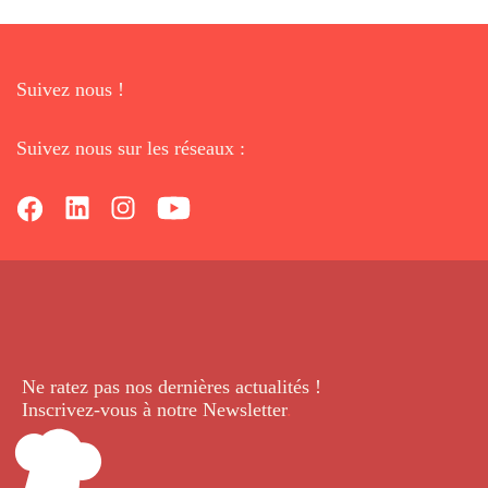
Suivez nous !
Suivez nous sur les réseaux :
Ne ratez pas nos dernières
actualités !
Inscrivez-vous à notre Newsletter
.