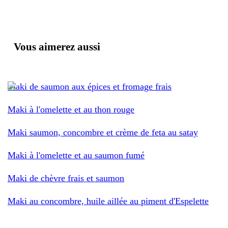
Vous aimerez aussi
Maki de saumon aux épices et fromage frais
Maki à l'omelette et au thon rouge
Maki saumon, concombre et crème de feta au satay
Maki à l'omelette et au saumon fumé
Maki de chèvre frais et saumon
Maki au concombre, huile aillée au piment d'Espelette