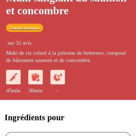
et concombre
Cuisine Asiatique
sur 31 avis
Maki de riz coloré à la julienne de betterave, composé
de bâtonnets saumon et de concombre.
45min
30min
-
Ingrédients pour