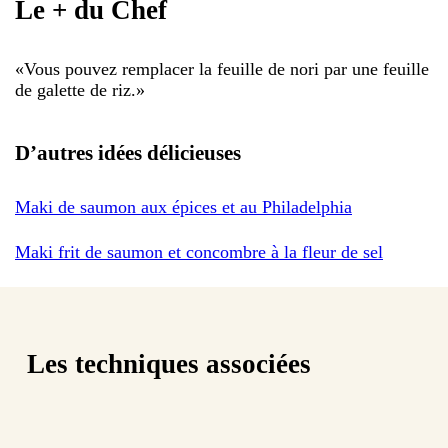
Le + du Chef
«
Vous pouvez remplacer la feuille de nori par une feuille
de galette de riz.
»
D’autres idées délicieuses
Maki de saumon aux épices et au Philadelphia
Maki frit de saumon et concombre à la fleur de sel
Les techniques associées