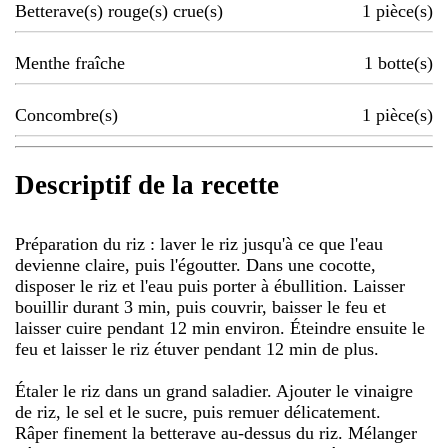
Betterave(s) rouge(s) crue(s)
1
pièce(s)
Menthe fraîche
1
botte(s)
Concombre(s)
1
pièce(s)
Descriptif de la recette
Préparation du riz : laver le riz jusqu'à ce que l'eau
devienne claire, puis l'égoutter. Dans une cocotte,
disposer le riz et l'eau puis porter à ébullition. Laisser
bouillir durant 3 min, puis couvrir, baisser le feu et
laisser cuire pendant 12 min environ. Éteindre ensuite le
feu et laisser le riz étuver pendant 12 min de plus.
Étaler le riz dans un grand saladier. Ajouter le vinaigre
de riz, le sel et le sucre, puis remuer délicatement.
Râper finement la betterave au-dessus du riz. Mélanger