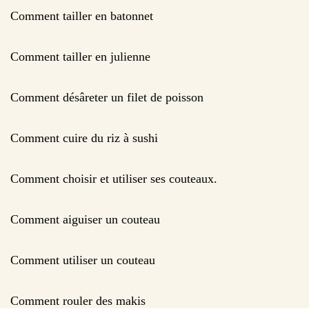
Comment tailler en batonnet
Comment tailler en julienne
Comment désâreter un filet de poisson
Comment cuire du riz à sushi
Comment choisir et utiliser ses couteaux.
Comment aiguiser un couteau
Comment utiliser un couteau
Comment rouler des makis