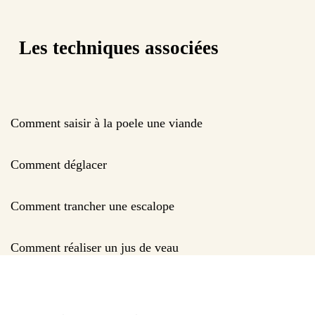
Les techniques associées
Comment saisir à la poele une viande
Comment déglacer
Comment trancher une escalope
Comment réaliser un jus de veau