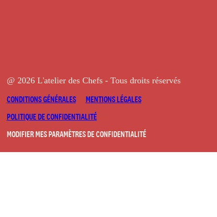
@ 2026 L'atelier des Chefs - Tous droits réservés
CONDITIONS GÉNÉRALES
MENTIONS LÉGALES
POLITIQUE DE CONFIDENTIALITÉ
MODIFIER MES PARAMÈTRES DE CONFIDENTIALITÉ