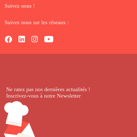
Suivez nous !
Suivez nous sur les réseaux :
Ne ratez pas nos dernières
actualités !
Inscrivez-vous à notre Newsletter
.