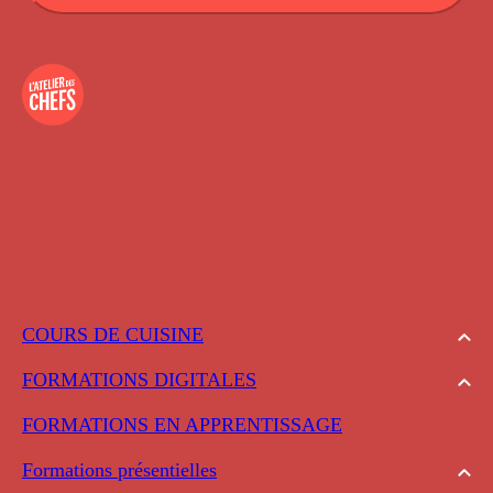
COURS DE CUISINE
FORMATIONS DIGITALES
FORMATIONS EN APPRENTISSAGE
Formations présentielles