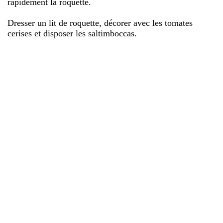
rapidement la roquette.
Dresser un lit de roquette, décorer avec les tomates
cerises et disposer les saltimboccas.