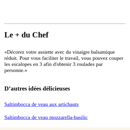
Le + du Chef
«
Décorez votre assiette avec du vinaigre balsamique
réduit. Pour vous faciliter le travail, vous pouvez couper
les escalopes en 3 afin d'obtenir 3 roulades par
personne.
»
D’autres idées délicieuses
Saltimbocca de veau aux artichauts
Saltimbocca de veau mozzarella-basilic