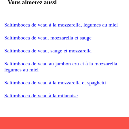
Vous aimerez aussi
Saltimbocca de veau à la mozzarella, légumes au miel
Saltimbocca de veau, mozzarella et sauge
Saltimbocca de veau, sauge et mozzarella
Saltimbocca de veau au jambon cru et à la mozzarella,
légumes au miel
Saltimbocca de veau à la mozzarella et spaghetti
Saltimbocca de veau à la milanaise