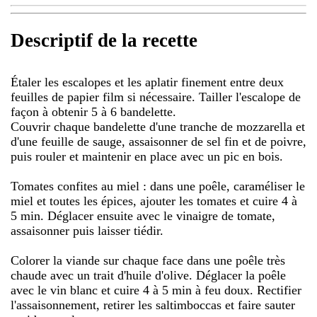
Descriptif de la recette
Étaler les escalopes et les aplatir finement entre deux
feuilles de papier film si nécessaire. Tailler l'escalope de
façon à obtenir 5 à 6 bandelette.
Couvrir chaque bandelette d'une tranche de mozzarella et
d'une feuille de sauge, assaisonner de sel fin et de poivre,
puis rouler et maintenir en place avec un pic en bois.
Tomates confites au miel : dans une poêle, caraméliser le
miel et toutes les épices, ajouter les tomates et cuire 4 à
5 min. Déglacer ensuite avec le vinaigre de tomate,
assaisonner puis laisser tiédir.
Colorer la viande sur chaque face dans une poêle très
chaude avec un trait d'huile d'olive. Déglacer la poêle
avec le vin blanc et cuire 4 à 5 min à feu doux. Rectifier
l'assaisonnement, retirer les saltimboccas et faire sauter