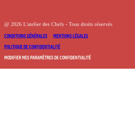
@ 2026 L'atelier des Chefs - Tous droits réservés
CONDITIONS GÉNÉRALES
MENTIONS LÉGALES
POLITIQUE DE CONFIDENTIALITÉ
MODIFIER MES PARAMÈTRES DE CONFIDENTIALITÉ