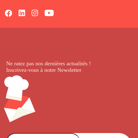
Ne ratez pas nos dernières
actualités !
Inscrivez-vous à notre Newsletter
.