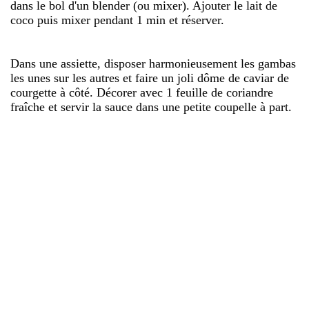
dans le bol d'un blender (ou mixer). Ajouter le lait de
coco puis mixer pendant 1 min et réserver.
Dans une assiette, disposer harmonieusement les gambas
les unes sur les autres et faire un joli dôme de caviar de
courgette à côté. Décorer avec 1 feuille de coriandre
fraîche et servir la sauce dans une petite coupelle à part.