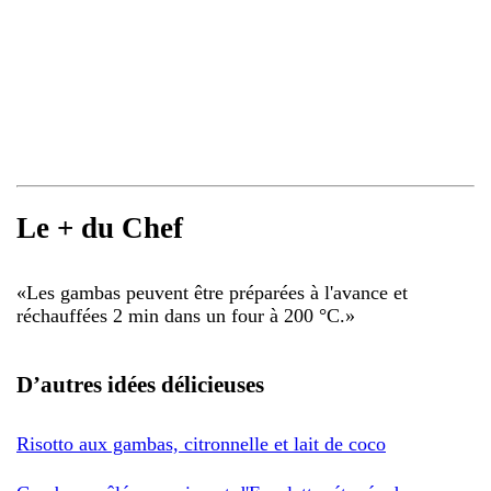
Le + du Chef
«
Les gambas peuvent être préparées à l'avance et
réchauffées 2 min dans un four à 200 °C.
»
D’autres idées délicieuses
Risotto aux gambas, citronnelle et lait de coco