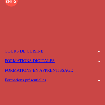
COURS DE CUISINE
FORMATIONS DIGITALES
FORMATIONS EN APPRENTISSAGE
Formations présentielles