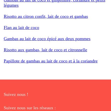
légumes
Risotto au citron confit, lait de coco et gambas
Flan au lait de coco
Gambas au lait de coco épicé aux deux pommes
Risotto aux gambas, lait de coco et citronnelle
Papillote de gambas au lait de coco et à la coriandre
Suivez nous !
Suivez nous sur les réseaux :