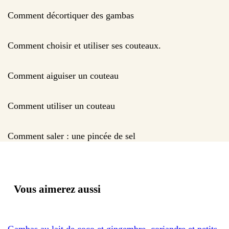
Comment décortiquer des gambas
Comment choisir et utiliser ses couteaux.
Comment aiguiser un couteau
Comment utiliser un couteau
Comment saler : une pincée de sel
Vous aimerez aussi
Gambas au lait de coco et gingembre, coriandre et petits