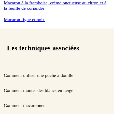
Macaron à la framboise, crème onctueuse au citron et à
la feuille de coriandre
Macaron figue et noix
Les techniques associées
Comment utiliser une poche à douille
Comment monter des blancs en neige
Comment macaronner