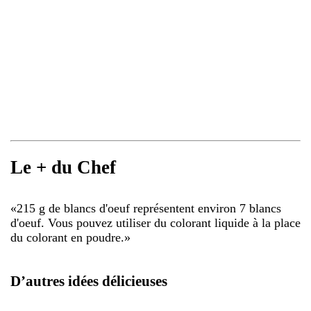
Le + du Chef
«
215 g de blancs d'oeuf représentent environ 7 blancs
d'oeuf. Vous pouvez utiliser du colorant liquide à la place
du colorant en poudre.
»
D’autres idées délicieuses