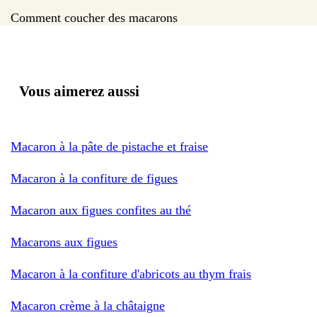
Comment coucher des macarons
Vous aimerez aussi
Macaron à la pâte de pistache et fraise
Macaron à la confiture de figues
Macaron aux figues confites au thé
Macarons aux figues
Macaron à la confiture d'abricots au thym frais
Macaron crème à la châtaigne