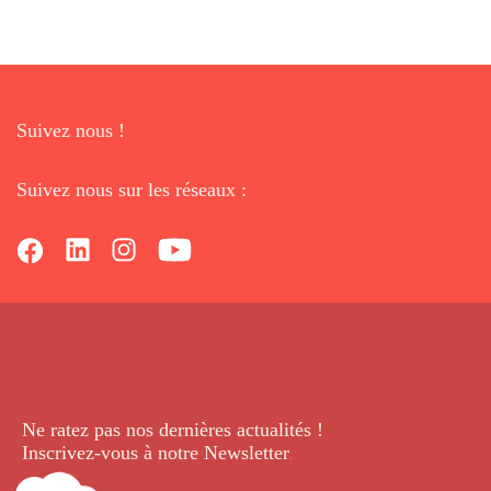
Suivez nous !
Suivez nous sur les réseaux :
Ne ratez pas nos dernières
actualités !
Inscrivez-vous à notre Newsletter
.