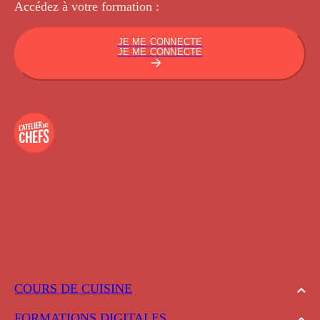
Accédez à votre
formation :
JE ME CONNECTE
JE ME CONNECTE
COURS DE CUISINE
FORMATIONS DIGITALES