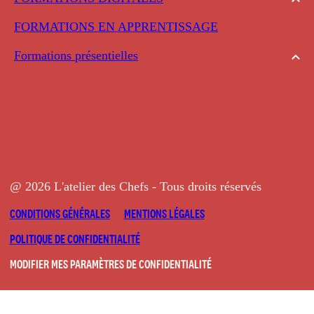
FORMATIONS EN APPRENTISSAGE
Formations présentielles
@ 2026 L'atelier des Chefs - Tous droits réservés
CONDITIONS GÉNÉRALES
MENTIONS LÉGALES
POLITIQUE DE CONFIDENTIALITÉ
MODIFIER MES PARAMÈTRES DE CONFIDENTIALITÉ