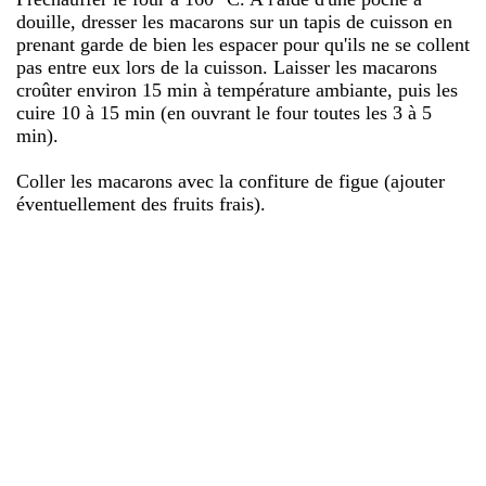
douille, dresser les macarons sur un tapis de cuisson en
prenant garde de bien les espacer pour qu'ils ne se collent
pas entre eux lors de la cuisson. Laisser les macarons
croûter environ 15 min à température ambiante, puis les
cuire 10 à 15 min (en ouvrant le four toutes les 3 à 5
min).
Coller les macarons avec la confiture de figue (ajouter
éventuellement des fruits frais).