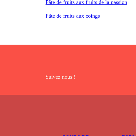
Pâte de fruits aux fruits de la passion
Pâte de fruits aux coings
Suivez nous !