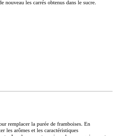
de nouveau les carrés obtenus dans le sucre.
pour remplacer la purée de framboises. En
ter les arômes et les caractéristiques