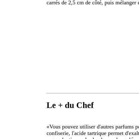
carrés de 2,5 cm de côté, puis mélanger 
Le + du Chef
«
Vous pouvez utiliser d'autres parfums 
confiserie, l'acide tartrique permet d'exal