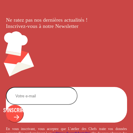
Ne ratez pas nos dernières
actualités !
Inscrivez-vous à notre Newsletter
.
S'INSCRIRE
En vous inscrivant, vous acceptez que L’atelier des Chefs traite vos données