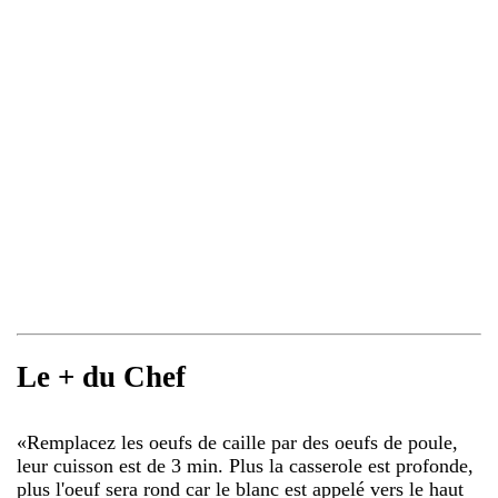
Le + du Chef
«
Remplacez les oeufs de caille par des oeufs de poule,
leur cuisson est de 3 min. Plus la casserole est profonde,
plus l'oeuf sera rond car le blanc est appelé vers le haut