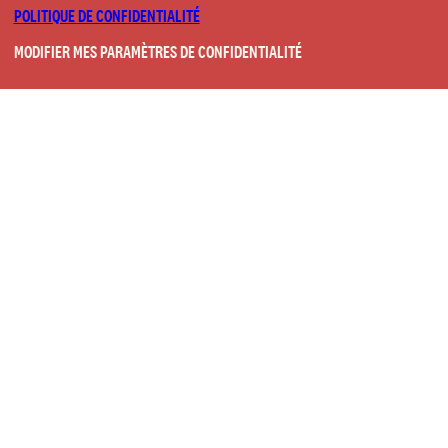
POLITIQUE DE CONFIDENTIALITÉ
MODIFIER MES PARAMÈTRES DE CONFIDENTIALITÉ