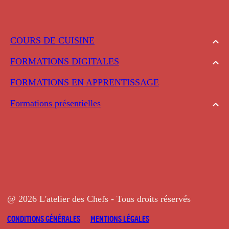
COURS DE CUISINE
FORMATIONS DIGITALES
FORMATIONS EN APPRENTISSAGE
Formations présentielles
@ 2026 L'atelier des Chefs - Tous droits réservés
CONDITIONS GÉNÉRALES
MENTIONS LÉGALES