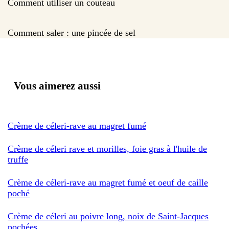
Comment utiliser un couteau
Comment saler : une pincée de sel
Vous aimerez aussi
Crème de céleri-rave au magret fumé
Crème de céleri rave et morilles, foie gras à l'huile de
truffe
Crème de céleri-rave au magret fumé et oeuf de caille
poché
Crème de céleri au poivre long, noix de Saint-Jacques
pochées