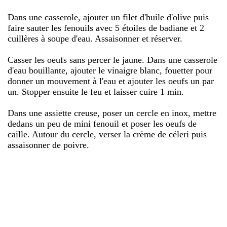
Dans une casserole, ajouter un filet d'huile d'olive puis
faire sauter les fenouils avec 5 étoiles de badiane et 2
cuillères à soupe d'eau. Assaisonner et réserver.
Casser les oeufs sans percer le jaune. Dans une casserole
d'eau bouillante, ajouter le vinaigre blanc, fouetter pour
donner un mouvement à l'eau et ajouter les oeufs un par
un. Stopper ensuite le feu et laisser cuire 1 min.
Dans une assiette creuse, poser un cercle en inox, mettre
dedans un peu de mini fenouil et poser les oeufs de
caille. Autour du cercle, verser la crème de céleri puis
assaisonner de poivre.