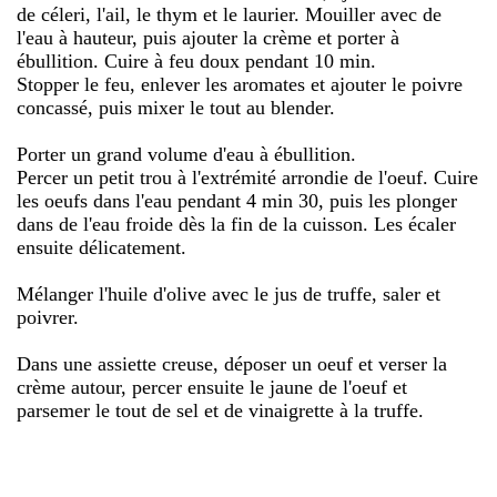
de céleri, l'ail, le thym et le laurier. Mouiller avec de
l'eau à hauteur, puis ajouter la crème et porter à
ébullition. Cuire à feu doux pendant 10 min.
Stopper le feu, enlever les aromates et ajouter le poivre
concassé, puis mixer le tout au blender.
Porter un grand volume d'eau à ébullition.
Percer un petit trou à l'extrémité arrondie de l'oeuf. Cuire
les oeufs dans l'eau pendant 4 min 30, puis les plonger
dans de l'eau froide dès la fin de la cuisson. Les écaler
ensuite délicatement.
Mélanger l'huile d'olive avec le jus de truffe, saler et
poivrer.
Dans une assiette creuse, déposer un oeuf et verser la
crème autour, percer ensuite le jaune de l'oeuf et
parsemer le tout de sel et de vinaigrette à la truffe.