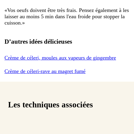
«
Vos oeufs doivent être très frais. Pensez également à les
laisser au moins 5 min dans l'eau froide pour stopper la
cuisson.
»
D’autres idées délicieuses
Crème de céleri, moules aux vapeurs de gingembre
Crème de céleri-rave au magret fumé
Les techniques associées