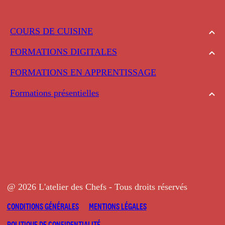
COURS DE CUISINE
FORMATIONS DIGITALES
FORMATIONS EN APPRENTISSAGE
Formations présentielles
@ 2026 L'atelier des Chefs - Tous droits réservés
CONDITIONS GÉNÉRALES
MENTIONS LÉGALES
POLITIQUE DE CONFIDENTIALITÉ