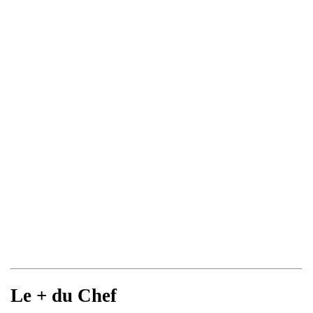
Le + du Chef