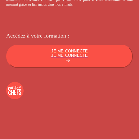
moment grâce au lien inclus dans nos e-mails.
Accédez à votre
formation :
JE ME CONNECTE
JE ME CONNECTE