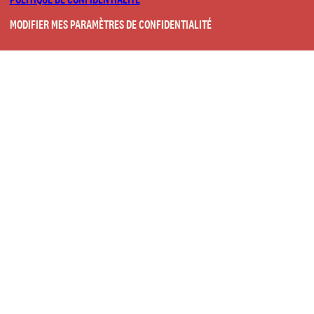
MODIFIER MES PARAMÈTRES DE CONFIDENTIALITÉ