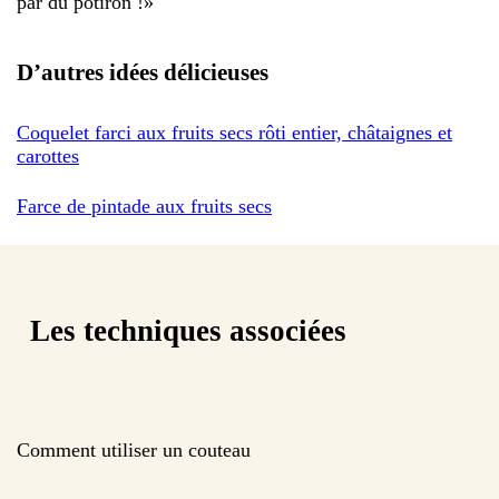
par du potiron !
»
D’autres idées délicieuses
Coquelet farci aux fruits secs rôti entier, châtaignes et
carottes
Farce de pintade aux fruits secs
Les techniques associées
Comment utiliser un couteau