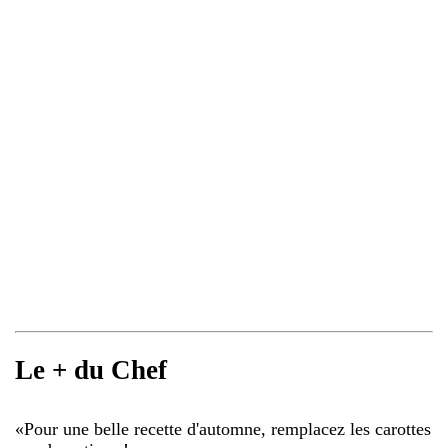
Le + du Chef
«
Pour une belle recette d'automne, remplacez les carottes