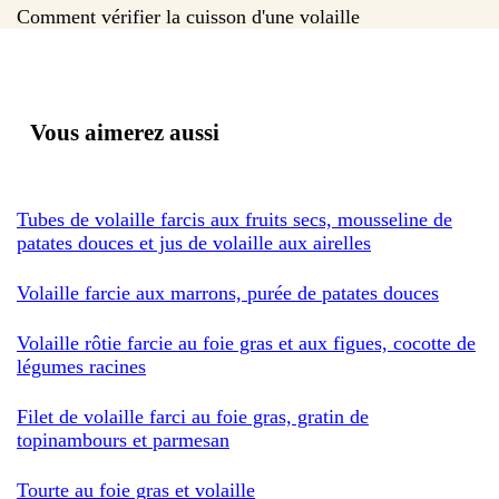
Comment vérifier la cuisson d'une volaille
Vous aimerez aussi
Tubes de volaille farcis aux fruits secs, mousseline de
patates douces et jus de volaille aux airelles
Volaille farcie aux marrons, purée de patates douces
Volaille rôtie farcie au foie gras et aux figues, cocotte de
légumes racines
Filet de volaille farci au foie gras, gratin de
topinambours et parmesan
Tourte au foie gras et volaille