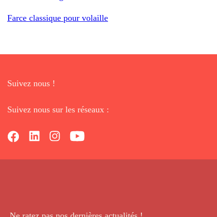
Farce classique pour volaille
Suivez nous !
Suivez nous sur les réseaux :
Ne ratez pas nos dernières
actualités !