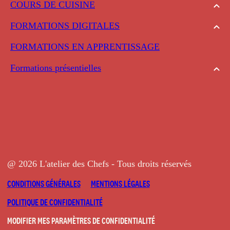
COURS DE CUISINE
FORMATIONS DIGITALES
FORMATIONS EN APPRENTISSAGE
Formations présentielles
@ 2026 L'atelier des Chefs - Tous droits réservés
CONDITIONS GÉNÉRALES
MENTIONS LÉGALES
POLITIQUE DE CONFIDENTIALITÉ
MODIFIER MES PARAMÈTRES DE CONFIDENTIALITÉ