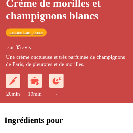
Crème de morilles et
champignons blancs
Cuisine Européenne
sur 35 avis
Une crème onctueuse et très parfumée de champignons
de Paris, de pleurotes et de morilles.
20min
10min
-
Ingrédients pour