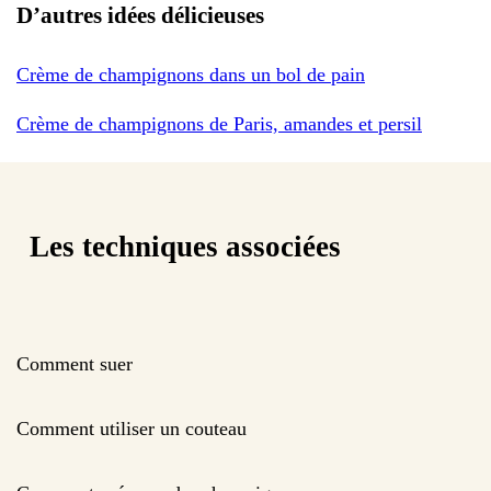
D’autres idées délicieuses
Crème de champignons dans un bol de pain
Crème de champignons de Paris, amandes et persil
Les techniques associées
Comment suer
Comment utiliser un couteau