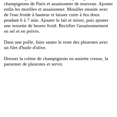
champignons de Paris et assaisonner de nouveau. Ajouter
enfin les morilles et assaisonner. Mouiller ensuite avec
de l'eau froide à hauteur et laisser cuire à feu doux
pendant 6 à 7 min. Ajouter le lait et mixer, puis ajouter
une noisette de beurre froid. Rectifier l'assaisonnement
en sel et en poivre.
Dans une poêle, faire sauter le reste des pleurotes avec
un filet d'huile d'olive.
Dresser la crème de champignons en assiette creuse, la
parsemer de pleurotes et servir.