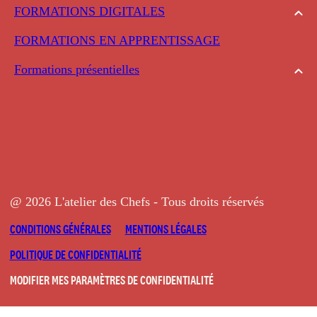
FORMATIONS DIGITALES
FORMATIONS EN APPRENTISSAGE
Formations présentielles
@ 2026 L'atelier des Chefs - Tous droits réservés
CONDITIONS GÉNÉRALES
MENTIONS LÉGALES
POLITIQUE DE CONFIDENTIALITÉ
MODIFIER MES PARAMÈTRES DE CONFIDENTIALITÉ