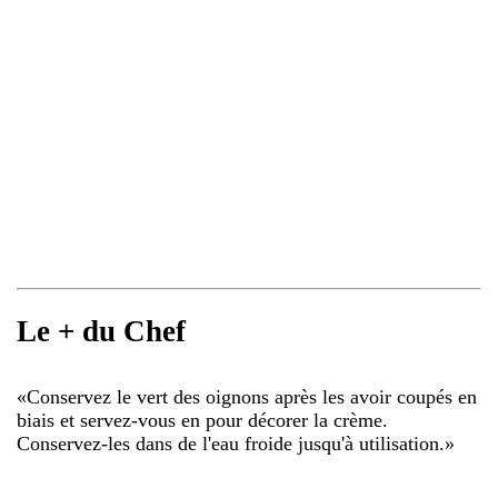
Le + du Chef
«
Conservez le vert des oignons après les avoir coupés en
biais et servez-vous en pour décorer la crème.
Conservez-les dans de l'eau froide jusqu'à utilisation.
»