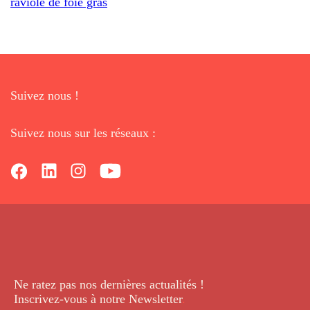
raviole de foie gras
Suivez nous !
Suivez nous sur les réseaux :
Ne ratez pas nos dernières
actualités !
Inscrivez-vous à notre Newsletter
.