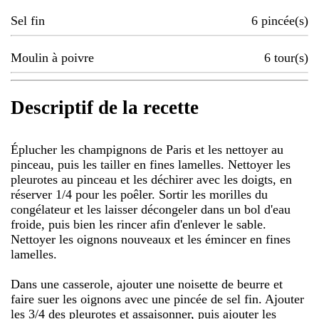
Sel fin
6
pincée(s)
Moulin à poivre
6
tour(s)
Descriptif de la recette
Éplucher les champignons de Paris et les nettoyer au
pinceau, puis les tailler en fines lamelles. Nettoyer les
pleurotes au pinceau et les déchirer avec les doigts, en
réserver 1/4 pour les poêler. Sortir les morilles du
congélateur et les laisser décongeler dans un bol d'eau
froide, puis bien les rincer afin d'enlever le sable.
Nettoyer les oignons nouveaux et les émincer en fines
lamelles.
Dans une casserole, ajouter une noisette de beurre et
faire suer les oignons avec une pincée de sel fin. Ajouter
les 3/4 des pleurotes et assaisonner, puis ajouter les