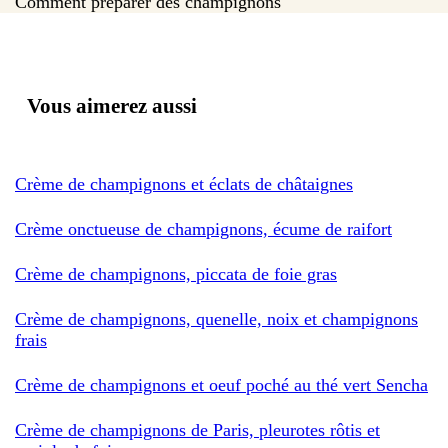
Comment préparer des champignons
Vous aimerez aussi
Crème de champignons et éclats de châtaignes
Crème onctueuse de champignons, écume de raifort
Crème de champignons, piccata de foie gras
Crème de champignons, quenelle, noix et champignons
frais
Crème de champignons et oeuf poché au thé vert Sencha
Crème de champignons de Paris, pleurotes rôtis et