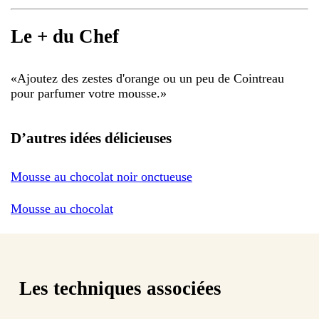
Le + du Chef
«
Ajoutez des zestes d'orange ou un peu de Cointreau
pour parfumer votre mousse.
»
D’autres idées délicieuses
Mousse au chocolat noir onctueuse
Mousse au chocolat
Les techniques associées