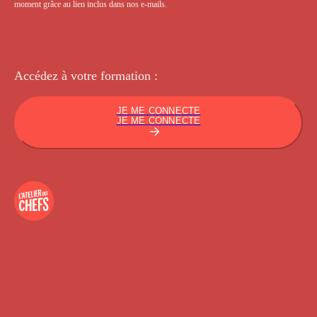
moment grâce au lien inclus dans nos e-mails.
Accédez à votre
formation :
JE ME CONNECTE
JE ME CONNECTE