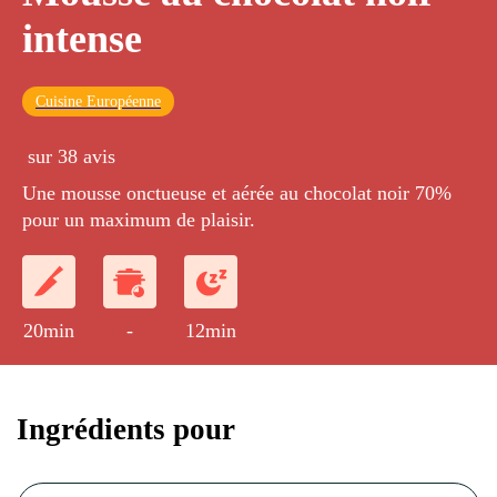
intense
Cuisine Européenne
sur 38 avis
Une mousse onctueuse et aérée au chocolat noir 70%
pour un maximum de plaisir.
20min
-
12min
Ingrédients pour