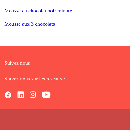
Mousse au chocolat noir minute
Mousse aux 3 chocolats
Suivez nous !
Suivez nous sur les réseaux :