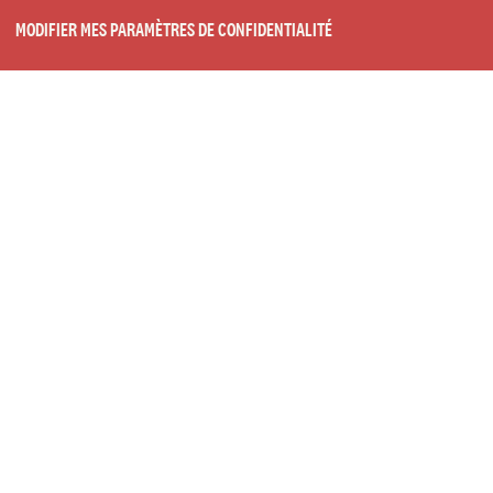
MODIFIER MES PARAMÈTRES DE CONFIDENTIALITÉ