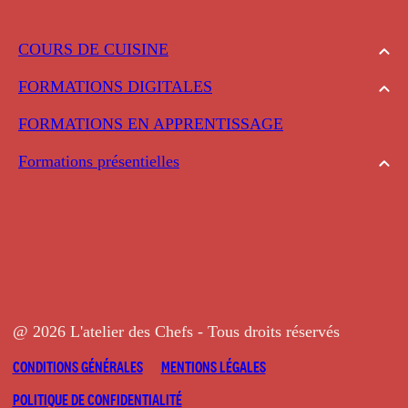
COURS DE CUISINE
FORMATIONS DIGITALES
FORMATIONS EN APPRENTISSAGE
Formations présentielles
@ 2026 L'atelier des Chefs - Tous droits réservés
CONDITIONS GÉNÉRALES
MENTIONS LÉGALES
POLITIQUE DE CONFIDENTIALITÉ