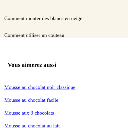
Comment monter des blancs en neige
Comment utiliser un couteau
Vous aimerez aussi
Mousse au chocolat noir classique
Mousse au chocolat facile
Mousse aux 3 chocolats
Mousse au chocolat au lait