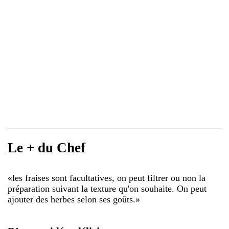
Le + du Chef
«
les fraises sont facultatives, on peut filtrer ou non la
préparation suivant la texture qu'on souhaite. On peut
ajouter des herbes selon ses goûts.
»