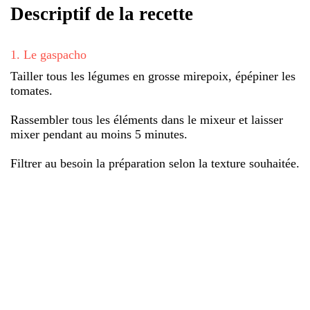
Descriptif de la recette
1
.
Le gaspacho
Tailler tous les légumes en grosse mirepoix, épépiner les
tomates.
Rassembler tous les éléments dans le mixeur et laisser
mixer pendant au moins 5 minutes.
Filtrer au besoin la préparation selon la texture souhaitée.