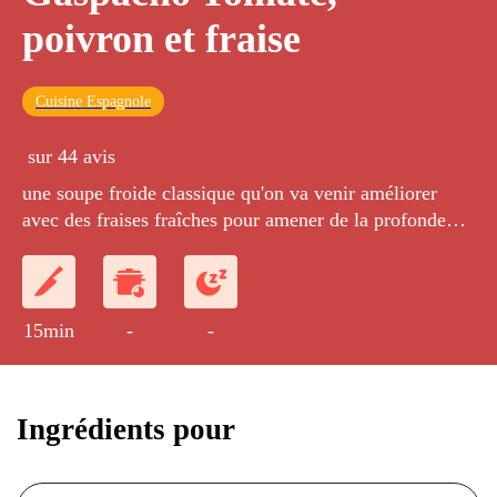
poivron et fraise
Cuisine Espagnole
sur 44 avis
une soupe froide classique qu'on va venir améliorer
avec des fraises fraîches pour amener de la profondeur
en bouche.
15min
-
-
Ingrédients pour