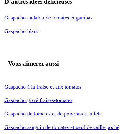
D’autres idées délicieuses
Gaspacho andalou de tomates et gambas
Gaspacho blanc
Vous aimerez aussi
Gaspacho à la fraise et aux tomates
Gaspacho givré fraises-tomates
Gaspacho de tomates et de poivrons à la feta
Gaspacho sanguin de tomates et oeuf de caille poché