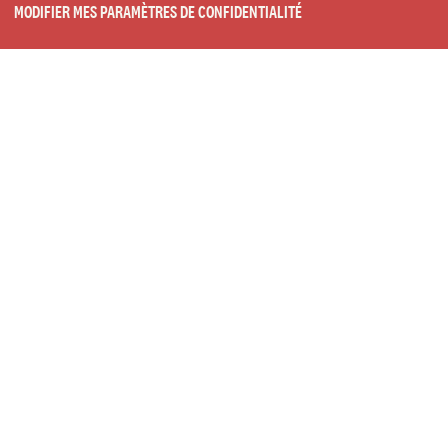
MODIFIER MES PARAMÈTRES DE CONFIDENTIALITÉ