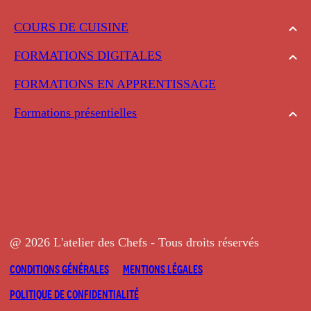
COURS DE CUISINE
FORMATIONS DIGITALES
FORMATIONS EN APPRENTISSAGE
Formations présentielles
@ 2026 L'atelier des Chefs - Tous droits réservés
CONDITIONS GÉNÉRALES
MENTIONS LÉGALES
POLITIQUE DE CONFIDENTIALITÉ