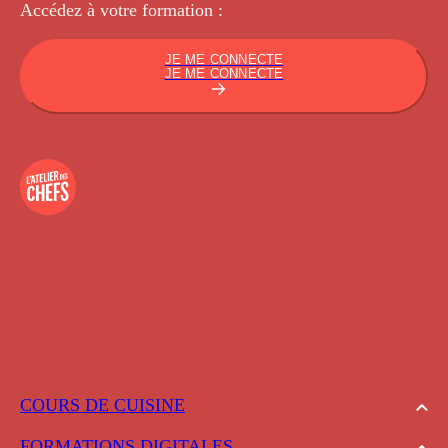
Accédez à votre
formation :
JE ME CONNECTE
JE ME CONNECTE
COURS DE CUISINE
FORMATIONS DIGITALES