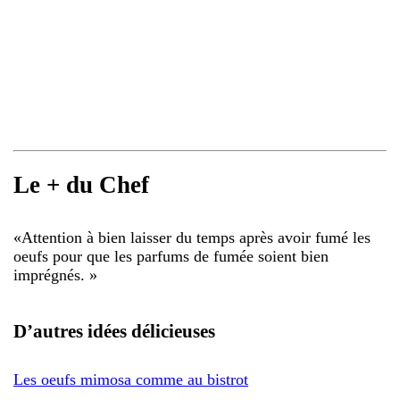
Le + du Chef
«
Attention à bien laisser du temps après avoir fumé les
oeufs pour que les parfums de fumée soient bien
imprégnés.
»
D’autres idées délicieuses
Les oeufs mimosa comme au bistrot