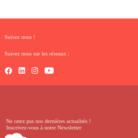
Suivez nous !
Suivez nous sur les réseaux :
Ne ratez pas nos dernières
actualités !
Inscrivez-vous à notre Newsletter
.