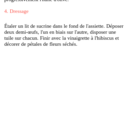
4
.
Dressage
Étaler un lit de sucrine dans le fond de l'assiette. Déposer
deux demi-œufs, l'un en biais sur l'autre, disposer une
tuile sur chacun. Finir avec la vinaigrette à l'hibiscus et
décorer de pétales de fleurs séchés.