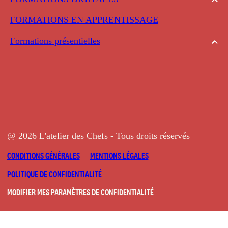
FORMATIONS EN APPRENTISSAGE
Formations présentielles
@ 2026 L'atelier des Chefs - Tous droits réservés
CONDITIONS GÉNÉRALES
MENTIONS LÉGALES
POLITIQUE DE CONFIDENTIALITÉ
MODIFIER MES PARAMÈTRES DE CONFIDENTIALITÉ