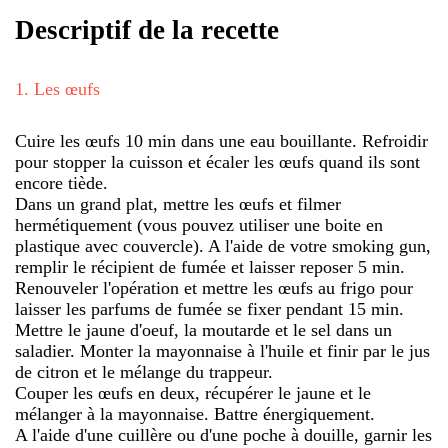
Descriptif de la recette
1
.
Les œufs
Cuire les œufs 10 min dans une eau bouillante. Refroidir
pour stopper la cuisson et écaler les œufs quand ils sont
encore tiède.
Dans un grand plat, mettre les œufs et filmer
hermétiquement (vous pouvez utiliser une boite en
plastique avec couvercle). A l'aide de votre smoking gun,
remplir le récipient de fumée et laisser reposer 5 min.
Renouveler l'opération et mettre les œufs au frigo pour
laisser les parfums de fumée se fixer pendant 15 min.
Mettre le jaune d'oeuf, la moutarde et le sel dans un
saladier. Monter la mayonnaise à l'huile et finir par le jus
de citron et le mélange du trappeur.
Couper les œufs en deux, récupérer le jaune et le
mélanger à la mayonnaise. Battre énergiquement.
A l'aide d'une cuillère ou d'une poche à douille, garnir les