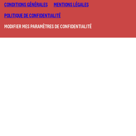
CONDITIONS GÉNÉRALES
MENTIONS LÉGALES
POLITIQUE DE CONFIDENTIALITÉ
MODIFIER MES PARAMÈTRES DE CONFIDENTIALITÉ