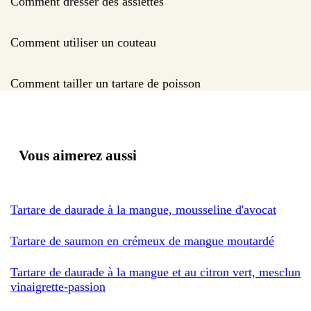
Comment dresser des assiettes
Comment utiliser un couteau
Comment tailler un tartare de poisson
Vous aimerez aussi
Tartare de daurade à la mangue, mousseline d'avocat
Tartare de saumon en crémeux de mangue moutardé
Tartare de daurade à la mangue et au citron vert, mesclun
vinaigrette-passion