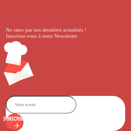
Ne ratez pas nos dernières
actualités !
Inscrivez-vous à notre Newsletter
.
S'INSCRIRE