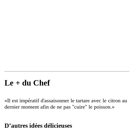
Le + du Chef
«
Il est impératif d'assaisonner le tartare avec le citron au
dernier moment afin de ne pas "cuire" le poisson.
»
D’autres idées délicieuses