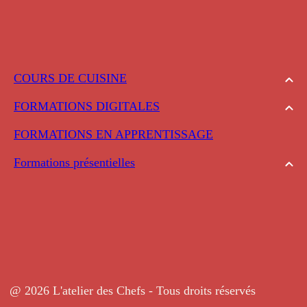
COURS DE CUISINE
FORMATIONS DIGITALES
FORMATIONS EN APPRENTISSAGE
Formations présentielles
@ 2026 L'atelier des Chefs - Tous droits réservés