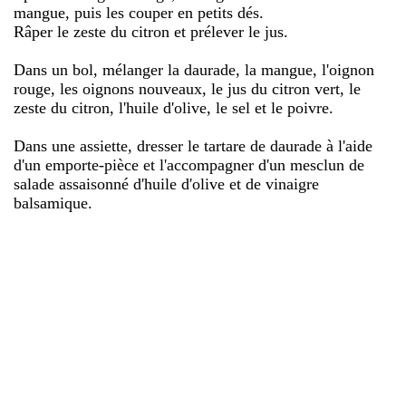
mangue, puis les couper en petits dés.
Râper le zeste du citron et prélever le jus.
Dans un bol, mélanger la daurade, la mangue, l'oignon
rouge, les oignons nouveaux, le jus du citron vert, le
zeste du citron, l'huile d'olive, le sel et le poivre.
Dans une assiette, dresser le tartare de daurade à l'aide
d'un emporte-pièce et l'accompagner d'un mesclun de
salade assaisonné d'huile d'olive et de vinaigre
balsamique.