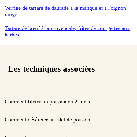
Verrine de tartare de daurade à la mangue et à l'oignon
rouge
Tartare de bœuf à la provençale, frites de courgettes aux
herbes
Les techniques associées
Comment fileter un poisson en 2 filets
Comment désâreter un filet de poisson