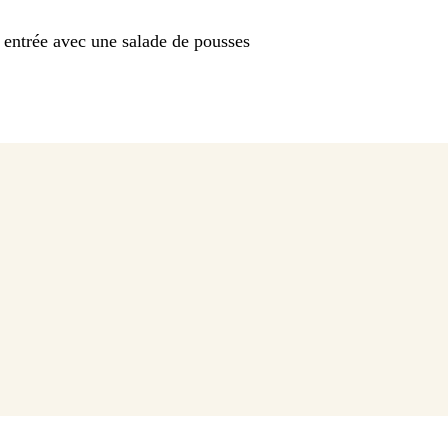
 entrée avec une salade de pousses