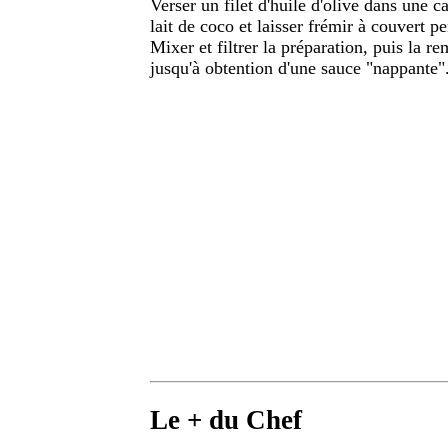
Verser un filet d'huile d'olive dans une ca
lait de coco et laisser frémir à couvert 
Mixer et filtrer la préparation, puis la re
jusqu'à obtention d'une sauce "nappante".
Le + du Chef