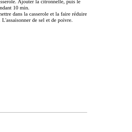
sserole. Ajouter la citronnelle, puis le
pendant 10 min.
mettre dans la casserole et la faire réduire
 L'assaisonner de sel et de poivre.