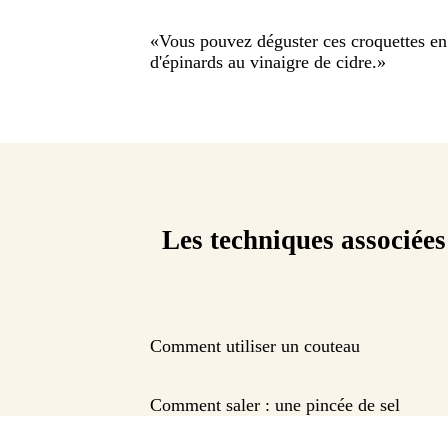
«
Vous pouvez déguster ces croquettes en
d'épinards au vinaigre de cidre.
»
Les techniques associées
Comment utiliser un couteau
Comment saler : une pincée de sel