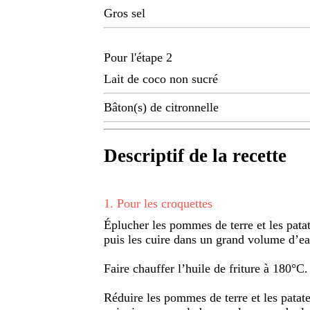
Gros sel
Pour l'étape 2
Lait de coco non sucré
Bâton(s) de citronnelle
Descriptif de la recette
1
.
Pour les croquettes
Éplucher les pommes de terre et les pata
puis les cuire dans un grand volume d’ea
Faire chauffer l’huile de friture à 180°C.
Réduire les pommes de terre et les patate