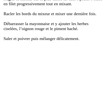
en filet progressivement tout en mixant.
Racler les bords du mixeur et mixer une dernière fois.
Débarrasser la mayonnaise et y ajouter les herbes
ciselées, l’oignon rouge et le piment haché.
Saler et poivrer puis mélanger délicatement.