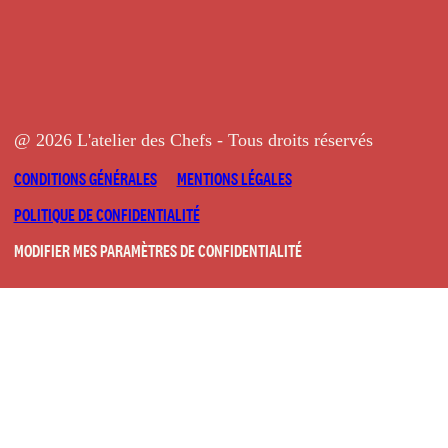
@ 2026 L'atelier des Chefs - Tous droits réservés
CONDITIONS GÉNÉRALES
MENTIONS LÉGALES
POLITIQUE DE CONFIDENTIALITÉ
MODIFIER MES PARAMÈTRES DE CONFIDENTIALITÉ