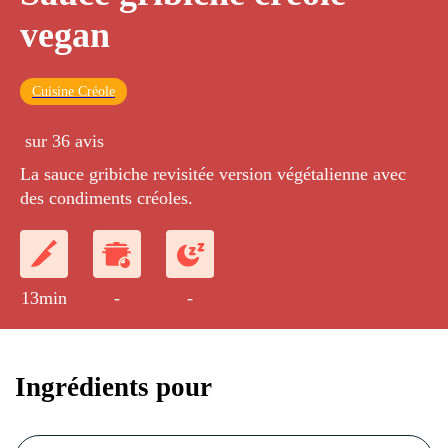
vegan
Cuisine Créole
sur 36 avis
La sauce gribiche revisitée version végétalienne avec
des condiments créoles.
13min
-
-
Ingrédients pour