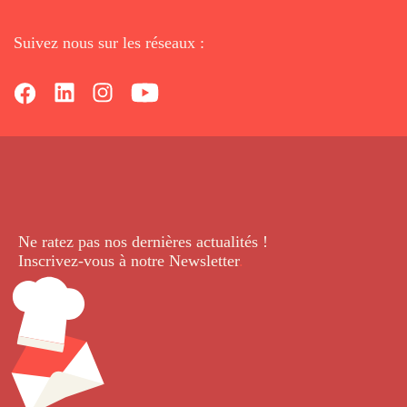
Suivez nous sur les réseaux :
Ne ratez pas nos dernières
actualités !
Inscrivez-vous à notre Newsletter
.