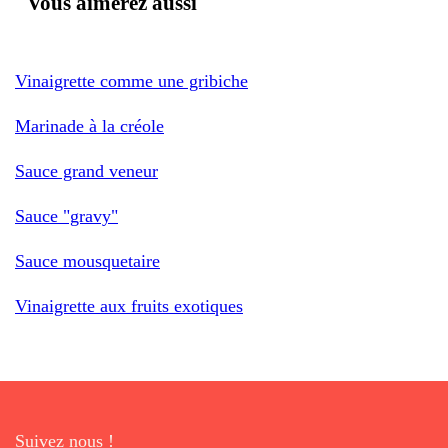
Vous aimerez aussi
Vinaigrette comme une gribiche
Marinade à la créole
Sauce grand veneur
Sauce "gravy"
Sauce mousquetaire
Vinaigrette aux fruits exotiques
Suivez nous !