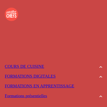
COURS DE CUISINE
FORMATIONS DIGITALES
FORMATIONS EN APPRENTISSAGE
Formations présentielles