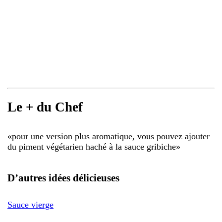
Le + du Chef
«
pour une version plus aromatique, vous pouvez ajouter
du piment végétarien haché à la sauce gribiche
»
D’autres idées délicieuses
Sauce vierge