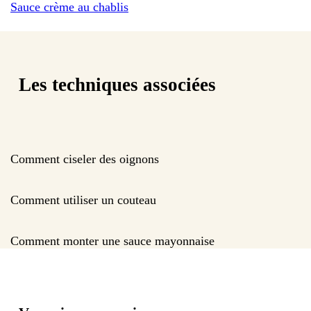
Sauce crème au chablis
Les techniques associées
Comment ciseler des oignons
Comment utiliser un couteau
Comment monter une sauce mayonnaise