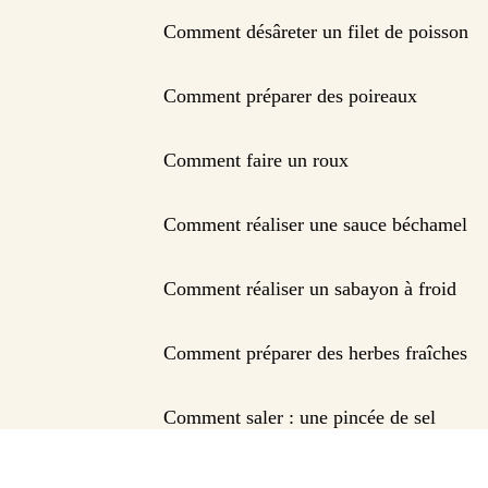
Comment désâreter un filet de poisson
Comment préparer des poireaux
Comment faire un roux
Comment réaliser une sauce béchamel
Comment réaliser un sabayon à froid
Comment préparer des herbes fraîches
Comment saler : une pincée de sel