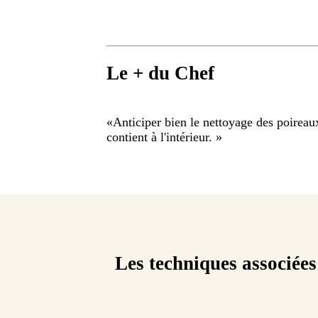
Le + du Chef
«
Anticiper bien le nettoyage des poireaux
contient à l'intérieur.
»
Les techniques associées