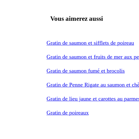
Vous aimerez aussi
Gratin de saumon et sifflets de poireau
Gratin de saumon et fruits de mer aux pe
Gratin de saumon fumé et brocolis
Gratin de Penne Rigate au saumon et chè
Gratin de lieu jaune et carottes au parme
Gratin de poireaux