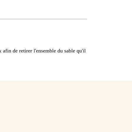
 afin de retirer l'ensemble du sable qu'il