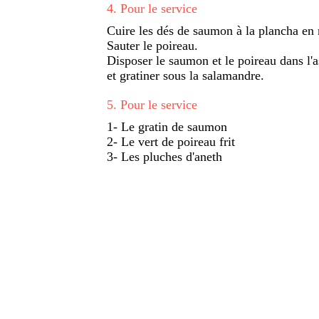
4
.
Pour le service
Cuire les dés de saumon à la plancha en 
Sauter le poireau.
Disposer le saumon et le poireau dans l'
et gratiner sous la salamandre.
5
.
Pour le service
1- Le gratin de saumon
2- Le vert de poireau frit
3- Les pluches d'aneth