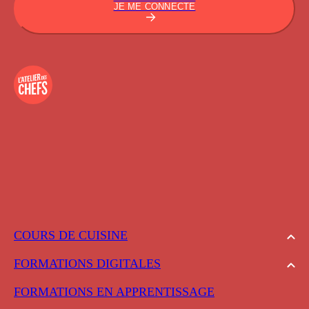
JE ME CONNECTE
COURS DE CUISINE
FORMATIONS DIGITALES
FORMATIONS EN APPRENTISSAGE