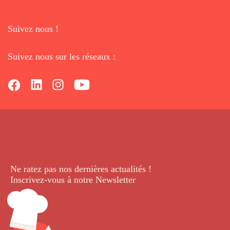
Suivez nous !
Suivez nous sur les réseaux :
Ne ratez pas nos dernières
actualités !
Inscrivez-vous à notre Newsletter
.