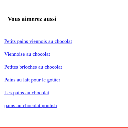
Vous aimerez aussi
Petits pains viennois au chocolat
Viennoise au chocolat
Petites brioches au chocolat
Pains au lait pour le goûter
Les pains au chocolat
pains au chocolat poolish