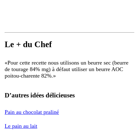
Le + du Chef
«
Pour cette recette nous utilisons un beurre sec (beurre
de tourage 84% mg) à défaut utiliser un beurre AOC
poitou-charente 82%.
»
D’autres idées délicieuses
Pain au chocolat praliné
Le pain au lait