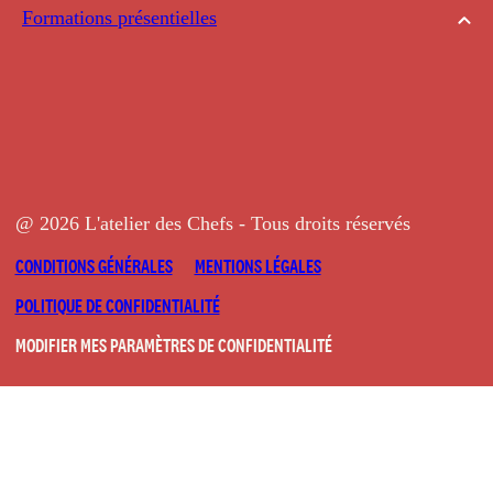
Formations présentielles
@ 2026 L'atelier des Chefs - Tous droits réservés
CONDITIONS GÉNÉRALES
MENTIONS LÉGALES
POLITIQUE DE CONFIDENTIALITÉ
MODIFIER MES PARAMÈTRES DE CONFIDENTIALITÉ