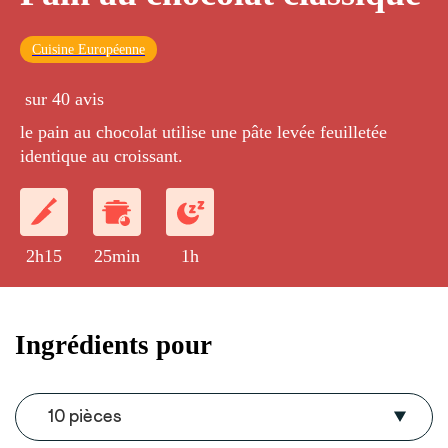
Cuisine Européenne
sur 40 avis
le pain au chocolat utilise une pâte levée feuilletée
identique au croissant.
2h15
25min
1h
Ingrédients pour
10 pièces