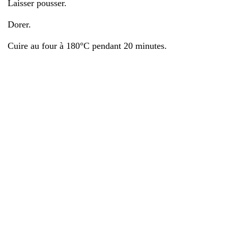
Laisser pousser.
Dorer.
Cuire au four à 180°C pendant 20 minutes.