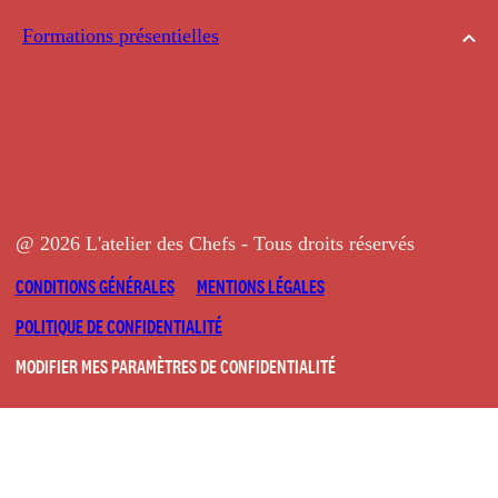
Formations présentielles
@ 2026 L'atelier des Chefs - Tous droits réservés
CONDITIONS GÉNÉRALES
MENTIONS LÉGALES
POLITIQUE DE CONFIDENTIALITÉ
MODIFIER MES PARAMÈTRES DE CONFIDENTIALITÉ