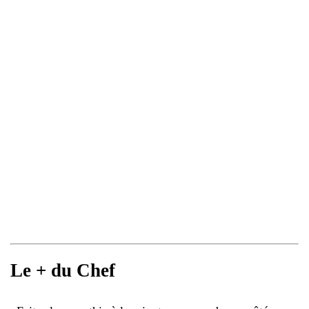
Le + du Chef