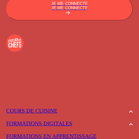
JE ME CONNECTE
JE ME CONNECTE
COURS DE CUISINE
FORMATIONS DIGITALES
FORMATIONS EN APPRENTISSAGE