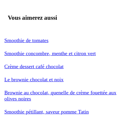
Vous aimerez aussi
Smoothie de tomates
Smoothie concombre, menthe et citron vert
Crème dessert café chocolat
Le brownie chocolat et noix
Brownie au chocolat, quenelle de crème fouettée aux
olives noires
Smoothie pétillant, saveur pomme Tatin