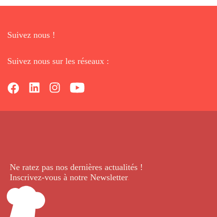
Suivez nous !
Suivez nous sur les réseaux :
Ne ratez pas nos dernières
actualités !
Inscrivez-vous à notre Newsletter
.