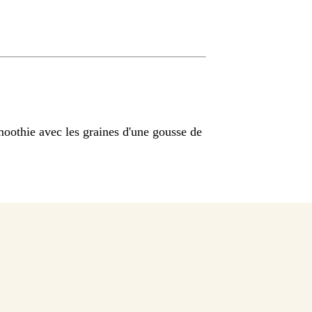
oothie avec les graines d'une gousse de