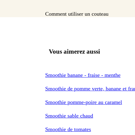
Comment utiliser un couteau
Vous aimerez aussi
Smoothie banane - fraise - menthe
Smoothie de pomme verte, banane et fr
Smoothie pomme-poire au caramel
Smoothie sable chaud
Smoothie de tomates