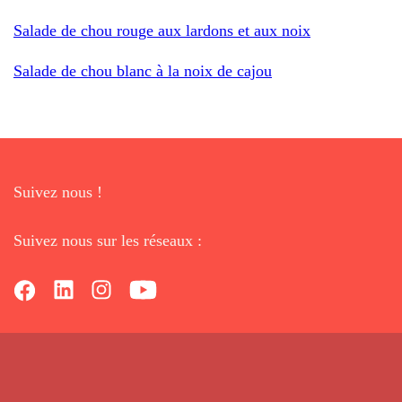
Salade de chou rouge aux lardons et aux noix
Salade de chou blanc à la noix de cajou
Suivez nous !
Suivez nous sur les réseaux :