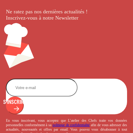
Ne ratez pas nos dernières
actualités !
Inscrivez-vous à notre Newsletter
.
S'INSCRIRE
En vous inscrivant, vous acceptez que L’atelier des Chefs traite vos données
personnelles conformément à sa
politique de confidentialité
afin de vous adresser des
actualités, nouveautés et offres par email. Vous pouvez vous désabonner à tout