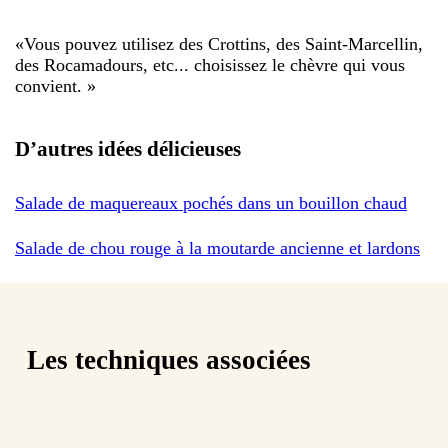
«
Vous pouvez utilisez des Crottins, des Saint-Marcellin,
des Rocamadours, etc... choisissez le chèvre qui vous
convient.
»
D’autres idées délicieuses
Salade de maquereaux pochés dans un bouillon chaud
Salade de chou rouge à la moutarde ancienne et lardons
Les techniques associées