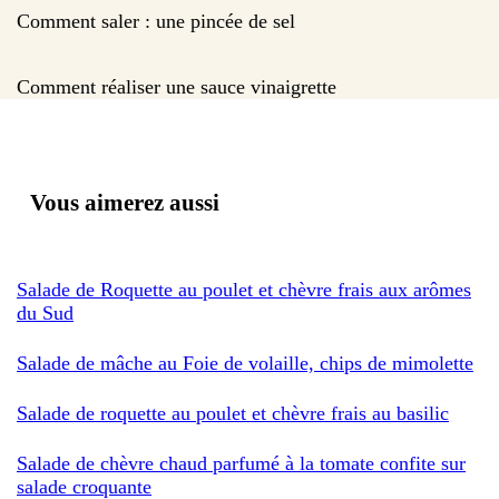
Comment saler : une pincée de sel
Comment réaliser une sauce vinaigrette
Vous aimerez aussi
Salade de Roquette au poulet et chèvre frais aux arômes
du Sud
Salade de mâche au Foie de volaille, chips de mimolette
Salade de roquette au poulet et chèvre frais au basilic
Salade de chèvre chaud parfumé à la tomate confite sur
salade croquante