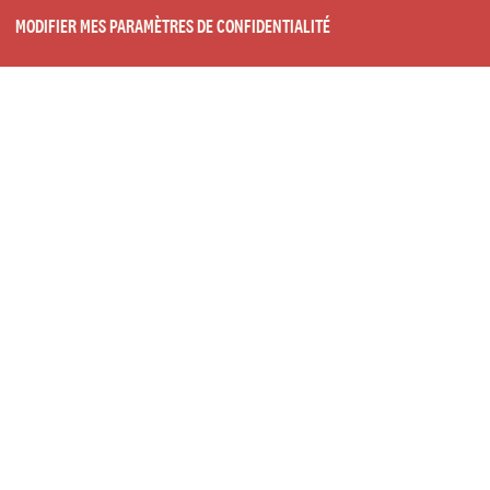
MODIFIER MES PARAMÈTRES DE CONFIDENTIALITÉ