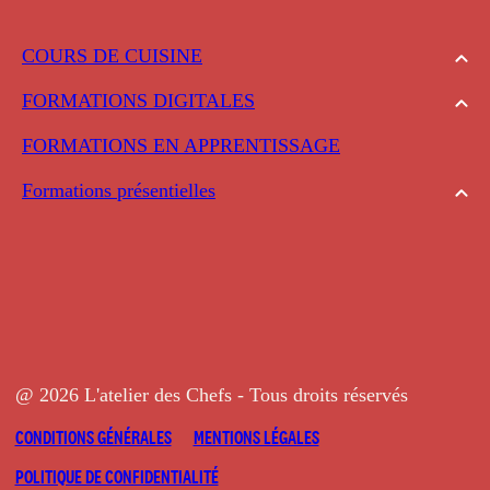
COURS DE CUISINE
FORMATIONS DIGITALES
FORMATIONS EN APPRENTISSAGE
Formations présentielles
@ 2026 L'atelier des Chefs - Tous droits réservés
CONDITIONS GÉNÉRALES
MENTIONS LÉGALES
POLITIQUE DE CONFIDENTIALITÉ