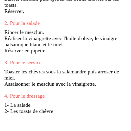
toasts.
Réserver.
2
.
Pour la salade
Rincer le mesclun.
Réaliser la vinaigrette avec l'huile d'olive, le vinaigre
balsamique blanc et le miel.
Réserver en pipette.
3
.
Pour le service
Toaster les chèvres sous la salamandre puis arroser de
miel.
Assaisonner le mesclun avec la vinaigrette.
4
.
Pour le dressage
1- La salade
2- Les toasts de chèvre