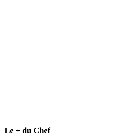
Le + du Chef