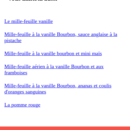
Le mille-feuille vanille
Mille-feuille à la vanille Bourbon, sauce anglaise à la
pistache
Mille-feuille à la vanille bourbon et mini maïs
Mille-feuille aérien à la vanille Bourbon et aux
framboises
Mille-feuille à la vanille Bourbon, ananas et coulis
d'oranges sanguines
La pomme rouge