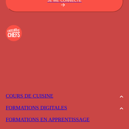
JE ME CONNECTE
COURS DE CUISINE
FORMATIONS DIGITALES
FORMATIONS EN APPRENTISSAGE