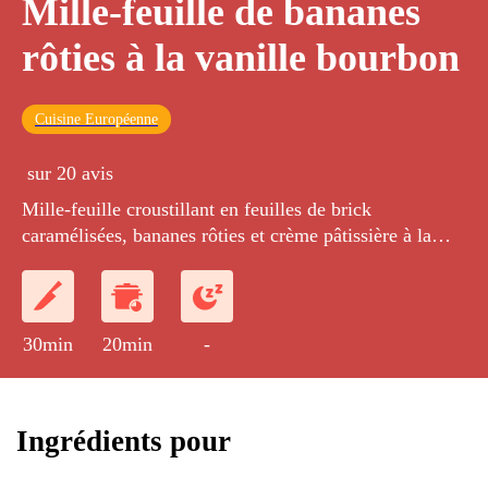
Mille-feuille de bananes
rôties à la vanille bourbon
Cuisine Européenne
sur 20 avis
Mille-feuille croustillant en feuilles de brick
caramélisées, bananes rôties et crème pâtissière à la
vanille bourbon.
30min
20min
-
Ingrédients pour