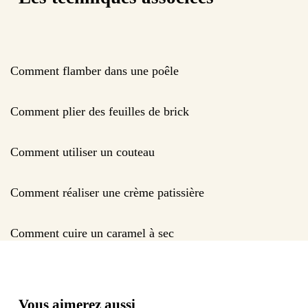
Comment flamber dans une poêle
Comment plier des feuilles de brick
Comment utiliser un couteau
Comment réaliser une crème patissière
Comment cuire un caramel à sec
Vous aimerez aussi