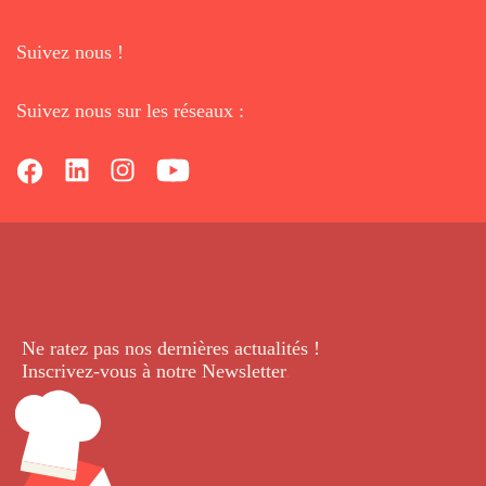
Suivez nous !
Suivez nous sur les réseaux :
Ne ratez pas nos dernières
actualités !
Inscrivez-vous à notre Newsletter
.