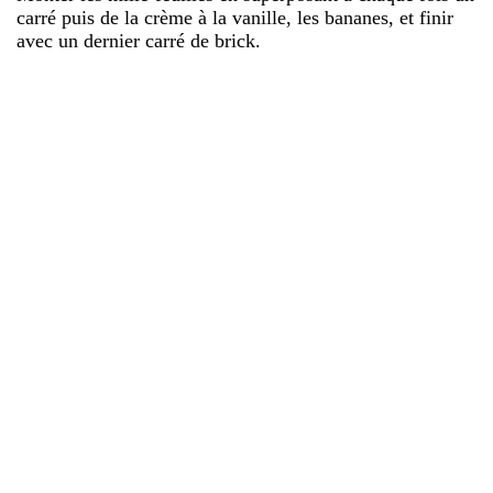
carré puis de la crème à la vanille, les bananes, et finir
avec un dernier carré de brick.