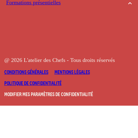
Formations présentielles
@ 2026 L'atelier des Chefs - Tous droits réservés
CONDITIONS GÉNÉRALES
MENTIONS LÉGALES
POLITIQUE DE CONFIDENTIALITÉ
MODIFIER MES PARAMÈTRES DE CONFIDENTIALITÉ