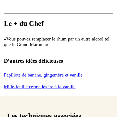
Le + du Chef
«
Vous pouvez remplacer le rhum par un autre alcool tel
que le Grand Marnier.
»
D’autres idées délicieuses
Papillote de banane, gingembre et vanille
Mille-feuille crème légère à la vanille
Les techniques associées