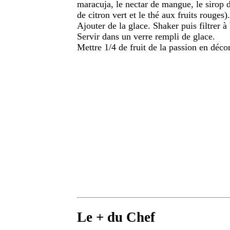
maracuja, le nectar de mangue, le sirop d
de citron vert et le thé aux fruits rouges).
Ajouter de la glace. Shaker puis filtrer à 
Servir dans un verre rempli de glace.
Mettre 1/4 de fruit de la passion en déco
Le + du Chef