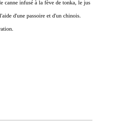
e canne infusé à la fève de tonka, le jus
l'aide d'une passoire et d'un chinois.
ration.