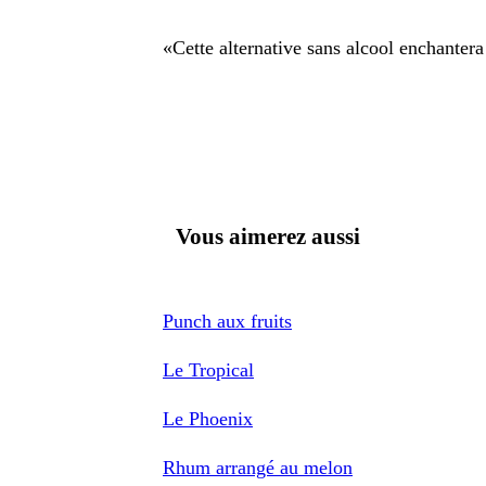
«
Cette alternative sans alcool enchante
Vous aimerez aussi
Punch aux fruits
Le Tropical
Le Phoenix
Rhum arrangé au melon