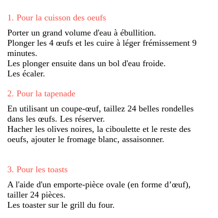
1
.
Pour la cuisson des oeufs
Porter un grand volume d'eau à ébullition.
Plonger les 4 œufs et les cuire à léger frémissement 9
minutes.
Les plonger ensuite dans un bol d'eau froide.
Les écaler.
2
.
Pour la tapenade
En utilisant un coupe-œuf, taillez 24 belles rondelles
dans les œufs. Les réserver.
Hacher les olives noires, la ciboulette et le reste des
oeufs, ajouter le fromage blanc, assaisonner.
3
.
Pour les toasts
A l'aide d'un emporte-pièce ovale (en forme d’œuf),
tailler 24 pièces.
Les toaster sur le grill du four.