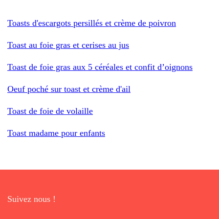
Toasts d'escargots persillés et crème de poivron
Toast au foie gras et cerises au jus
Toast de foie gras aux 5 céréales et confit d’oignons
Oeuf poché sur toast et crème d'ail
Toast de foie de volaille
Toast madame pour enfants
Suivez nous !