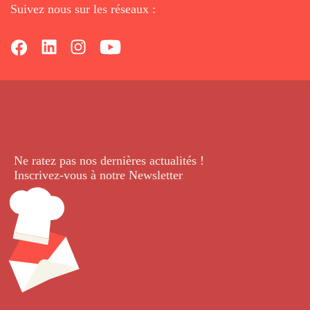
Suivez nous sur les réseaux :
Ne ratez pas nos dernières
actualités !
Inscrivez-vous à notre Newsletter
.