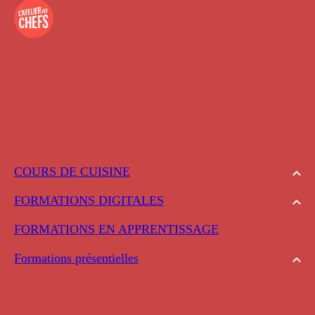
COURS DE CUISINE
FORMATIONS DIGITALES
FORMATIONS EN APPRENTISSAGE
Formations présentielles