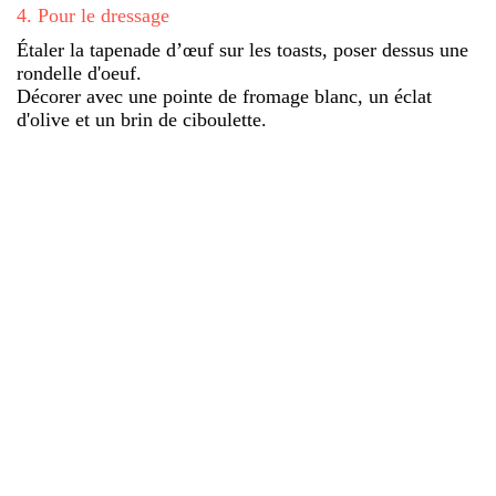
4
.
Pour le dressage
Étaler la tapenade d’œuf sur les toasts, poser dessus une
rondelle d'oeuf.
Décorer avec une pointe de fromage blanc, un éclat
d'olive et un brin de ciboulette.