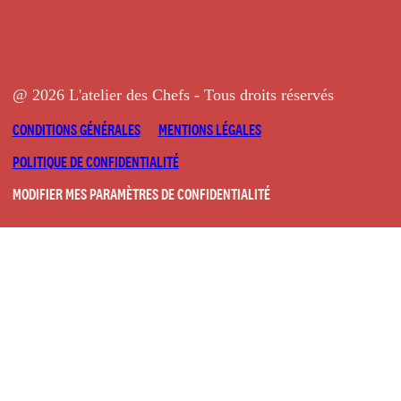
@ 2026 L'atelier des Chefs - Tous droits réservés
CONDITIONS GÉNÉRALES
MENTIONS LÉGALES
POLITIQUE DE CONFIDENTIALITÉ
MODIFIER MES PARAMÈTRES DE CONFIDENTIALITÉ