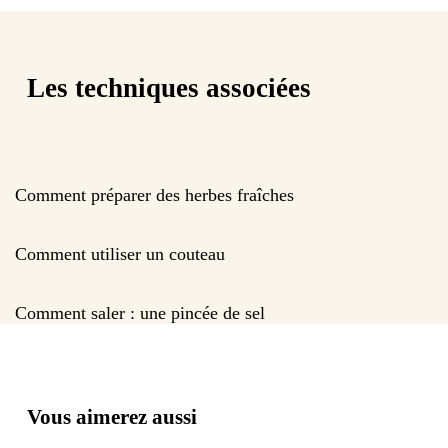
Les techniques associées
Comment préparer des herbes fraîches
Comment utiliser un couteau
Comment saler : une pincée de sel
Vous aimerez aussi