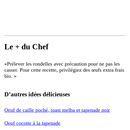
Le + du Chef
«
Prélever les rondelles avec précaution pour ne pas les
casser. Pour cette recette, privilégiez des œufs extra frais
bio.
»
D’autres idées délicieuses
Oeuf de caille poché, toast melba et tapenade noir
Oeuf cocotte à la tapenade