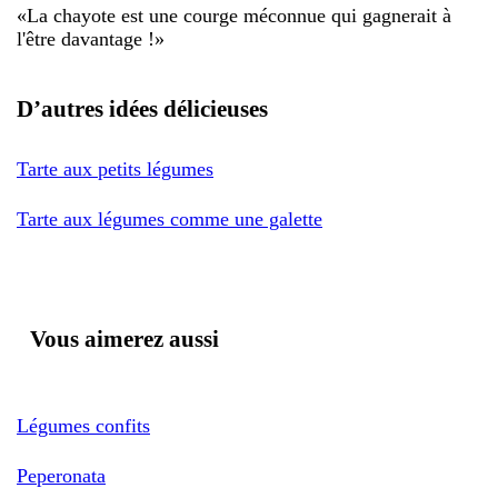
«
La chayote est une courge méconnue qui gagnerait à
l'être davantage !
»
D’autres idées délicieuses
Tarte aux petits légumes
Tarte aux légumes comme une galette
Vous aimerez aussi
Légumes confits
Peperonata