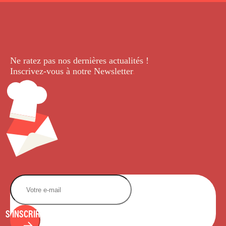
Ne ratez pas nos dernières
actualités !
Inscrivez-vous à notre Newsletter
.
S'INSCRIRE