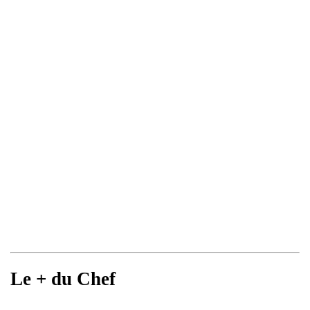
Le + du Chef