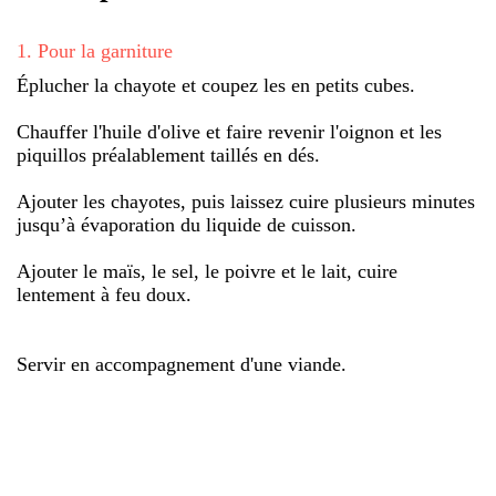
1
.
Pour la garniture
Éplucher la chayote et coupez les en petits cubes.
Chauffer l'huile d'olive et faire revenir l'oignon et les
piquillos préalablement taillés en dés.
Ajouter les chayotes, puis laissez cuire plusieurs minutes
jusqu’à évaporation du liquide de cuisson.
Ajouter le maïs, le sel, le poivre et le lait, cuire
lentement à feu doux.
Servir en accompagnement d'une viande.