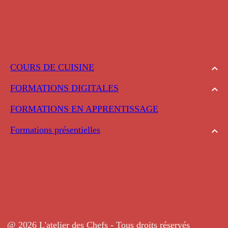
COURS DE CUISINE
FORMATIONS DIGITALES
FORMATIONS EN APPRENTISSAGE
Formations présentielles
@ 2026 L'atelier des Chefs - Tous droits réservés