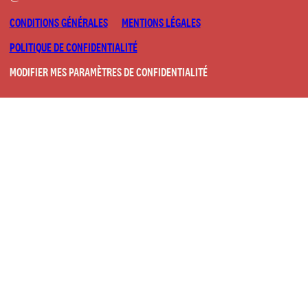
CONDITIONS GÉNÉRALES
MENTIONS LÉGALES
POLITIQUE DE CONFIDENTIALITÉ
MODIFIER MES PARAMÈTRES DE CONFIDENTIALITÉ