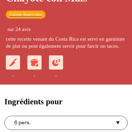
Cuisine Américaine
sur 24 avis
cette recette venant du Costa Rica est servi en garniture
de plat ou peut également servir pour farcir un tacos.
-
-
-
Ingrédients pour
6 pers.