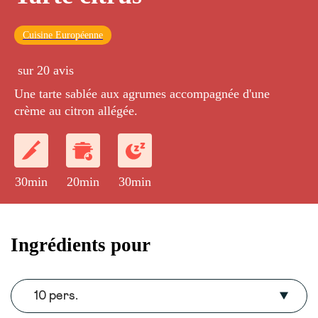
Cuisine Européenne
sur 20 avis
Une tarte sablée aux agrumes accompagnée d'une
crème au citron allégée.
30min
20min
30min
Ingrédients pour
10 pers.