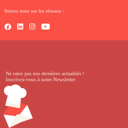
Suivez nous sur les réseaux :
Ne ratez pas nos dernières
actualités !
Inscrivez-vous à notre Newsletter
.