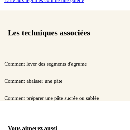
Tarte aux légumes comme une galette
Les techniques associées
Comment lever des segments d'agrume
Comment abaisser une pâte
Comment préparer une pâte sucrée ou sablée
Vous aimerez aussi