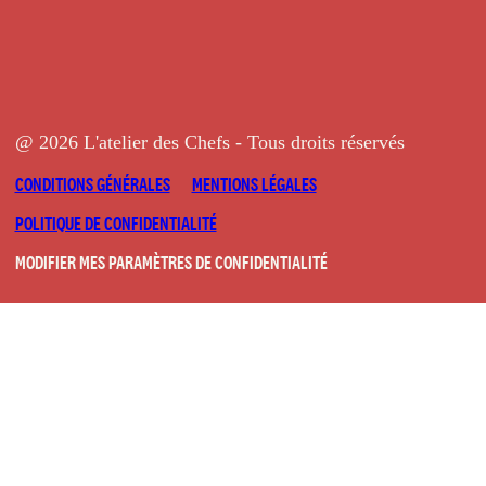
@ 2026 L'atelier des Chefs - Tous droits réservés
CONDITIONS GÉNÉRALES
MENTIONS LÉGALES
POLITIQUE DE CONFIDENTIALITÉ
MODIFIER MES PARAMÈTRES DE CONFIDENTIALITÉ