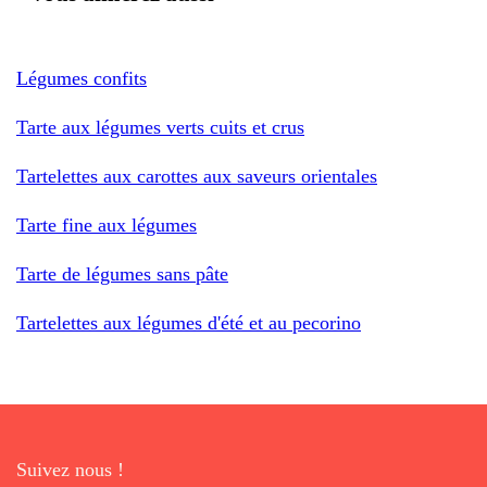
Légumes confits
Tarte aux légumes verts cuits et crus
Tartelettes aux carottes aux saveurs orientales
Tarte fine aux légumes
Tarte de légumes sans pâte
Tartelettes aux légumes d'été et au pecorino
Suivez nous !