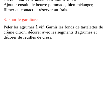
Ajouter ensuite le beurre pommade, bien mélanger,
filmer au contact et réserver au frais.
3
.
Pour le garniture
Peler les agrumes à vif. Garnir les fonds de tartelettes de
crème citron, décorer avec les segments d'agrumes et
décorer de feuilles de cress.