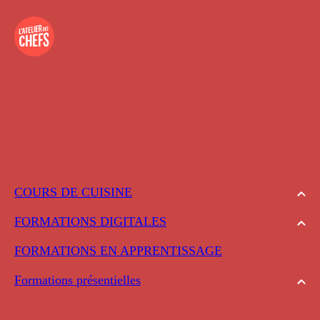
COURS DE CUISINE
FORMATIONS DIGITALES
FORMATIONS EN APPRENTISSAGE
Formations présentielles