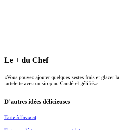
Le + du Chef
«
Vous pouvez ajouter quelques zestes frais et glacer la
tartelette avec un sirop au Candérel gélifié.
»
D’autres idées délicieuses
Tarte à l'avocat