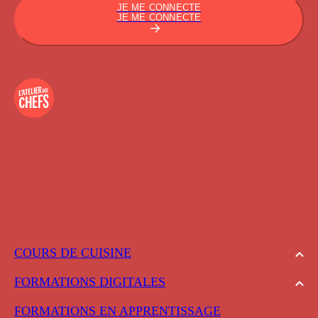
JE ME CONNECTE
JE ME CONNECTE
COURS DE CUISINE
FORMATIONS DIGITALES
FORMATIONS EN APPRENTISSAGE