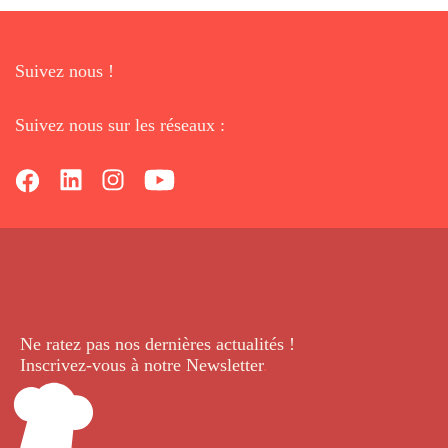
Suivez nous !
Suivez nous sur les réseaux :
Ne ratez pas nos dernières
actualités !
Inscrivez-vous à notre Newsletter
.