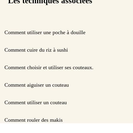
Les techniques associées
Comment utiliser une poche à douille
Comment cuire du riz à sushi
Comment choisir et utiliser ses couteaux.
Comment aiguiser un couteau
Comment utiliser un couteau
Comment rouler des makis