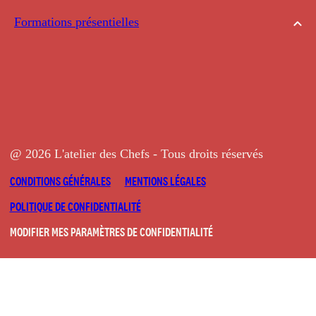
Formations présentielles
@ 2026 L'atelier des Chefs - Tous droits réservés
CONDITIONS GÉNÉRALES
MENTIONS LÉGALES
POLITIQUE DE CONFIDENTIALITÉ
MODIFIER MES PARAMÈTRES DE CONFIDENTIALITÉ