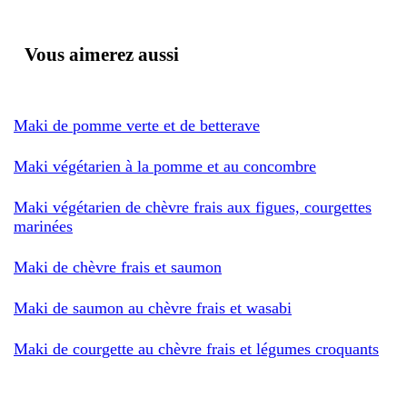
Vous aimerez aussi
Maki de pomme verte et de betterave
Maki végétarien à la pomme et au concombre
Maki végétarien de chèvre frais aux figues, courgettes
marinées
Maki de chèvre frais et saumon
Maki de saumon au chèvre frais et wasabi
Maki de courgette au chèvre frais et légumes croquants