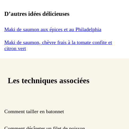
D’autres idées délicieuses
Maki de saumon aux épices et au Philadelphia
Maki de saumon, chèvre frais à la tomate confite et
citron vert
Les techniques associées
Comment tailler en batonnet
Comment désâreter un filet de poisson