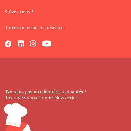
Suivez nous !
Suivez nous sur les réseaux :
Ne ratez pas nos dernières
actualités !
Inscrivez-vous à notre Newsletter
.