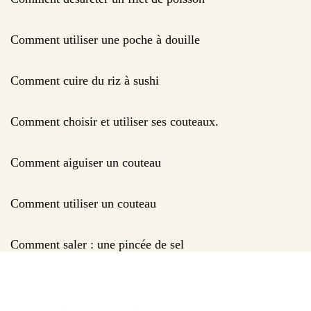
Comment utiliser une poche à douille
Comment cuire du riz à sushi
Comment choisir et utiliser ses couteaux.
Comment aiguiser un couteau
Comment utiliser un couteau
Comment saler : une pincée de sel