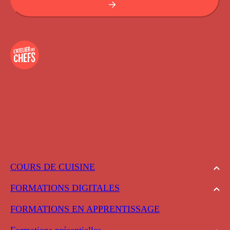
COURS DE CUISINE
FORMATIONS DIGITALES
FORMATIONS EN APPRENTISSAGE
Formations présentielles