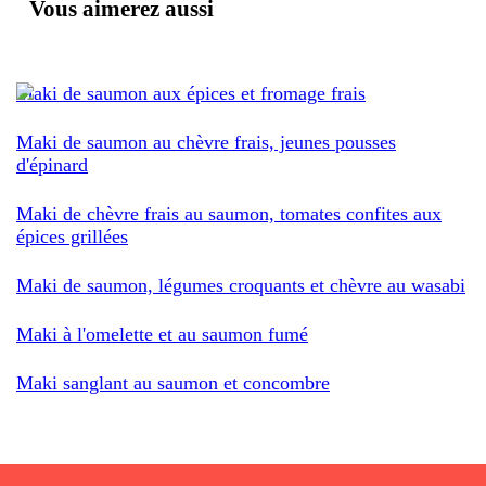
Vous aimerez aussi
Maki de saumon aux épices et fromage frais
Maki de saumon au chèvre frais, jeunes pousses
d'épinard
Maki de chèvre frais au saumon, tomates confites aux
épices grillées
Maki de saumon, légumes croquants et chèvre au wasabi
Maki à l'omelette et au saumon fumé
Maki sanglant au saumon et concombre