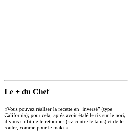
Le + du Chef
«
Vous pouvez réaliser la recette en "inversé" (type
California); pour cela, après avoir étalé le riz sur le nori,
il vous suffit de le retourner (riz contre le tapis) et de le
rouler, comme pour le maki.
»