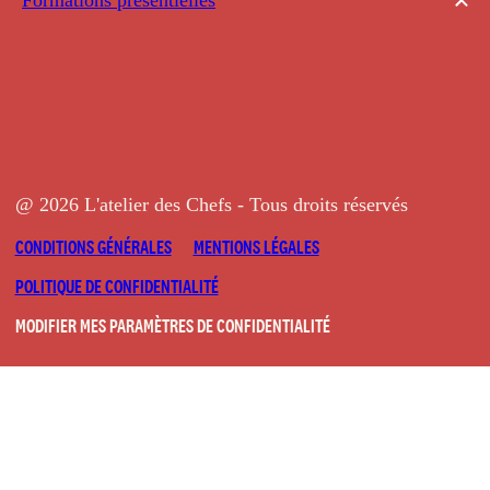
@ 2026 L'atelier des Chefs - Tous droits réservés
CONDITIONS GÉNÉRALES
MENTIONS LÉGALES
POLITIQUE DE CONFIDENTIALITÉ
MODIFIER MES PARAMÈTRES DE CONFIDENTIALITÉ