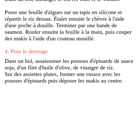
Poser une feuille d'algues sur un tapis en silicone et
répartir le riz dessus. Étaler ensuite le chèvre à l'aide
d'une poche à douille. Terminer par une bande de
saumon. Rouler ensuite la feuille à la main, puis couper
des makis à l'aide d'un couteau mouillé.
4
.
Pour le dressage
Dans un bol, assaisonner les pousses d'épinards de sauce
soja, d'un filet d'huile d'olive, de vinaigre de riz.
Sur des assiettes plates, former une rosace avec les
pousses d'épinards puis déposer les makis au centre.