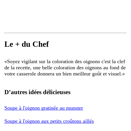
Le + du Chef
«
Soyez vigilant sur la coloration des oignons c'est la clef
de la recette, une belle coloration des oignons au fond de
votre casserole donnera un bien meilleur goût et visuel.
»
D’autres idées délicieuses
Soupe à l'oignon gratinée au munster
Soupe à l'oignon aux petits croûtons aillés