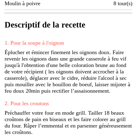
Moulin à poivre
8
tour(s)
Descriptif de la recette
1
.
Pour la soupe à l'oignon
Éplucher et émincer finement les oignons doux. Faire
revenir les oignons dans une grande casserole à feu vif
jusqu'à l'obtention d'une belle coloration brune au fond
de votre récipient ( les oignons doivent accrocher à la
casserole), déglacer avec le cidre, réduire l'alcool à sec
puis mouiller avec le bouillon de boeuf, laisser mijoter à
feu doux 20min puis rectifier l’assaisonnement.
2
.
Pour les croutons
Préchauffer votre four en mode grill. Tailler 18 beaux
croûtons de pain en biseaux et les faire colorer au grill
du four. Râper l’emmental et en parsemer généreusement
les croûtons.