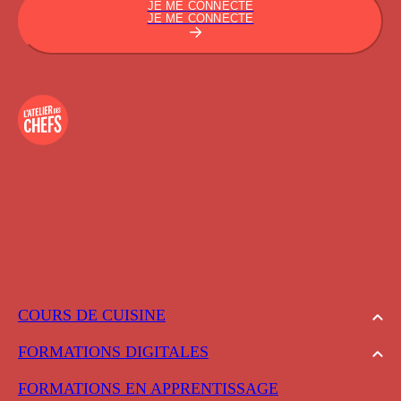
JE ME CONNECTE
JE ME CONNECTE
COURS DE CUISINE
FORMATIONS DIGITALES
FORMATIONS EN APPRENTISSAGE