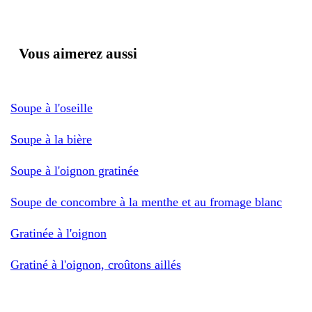
Vous aimerez aussi
Soupe à l'oseille
Soupe à la bière
Soupe à l'oignon gratinée
Soupe de concombre à la menthe et au fromage blanc
Gratinée à l'oignon
Gratiné à l'oignon, croûtons aillés