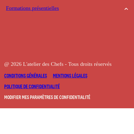
Formations présentielles
@ 2026 L'atelier des Chefs - Tous droits réservés
CONDITIONS GÉNÉRALES
MENTIONS LÉGALES
POLITIQUE DE CONFIDENTIALITÉ
MODIFIER MES PARAMÈTRES DE CONFIDENTIALITÉ