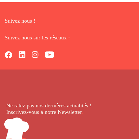
Suivez nous !
Suivez nous sur les réseaux :
Ne ratez pas nos dernières
actualités !
Inscrivez-vous à notre Newsletter
.