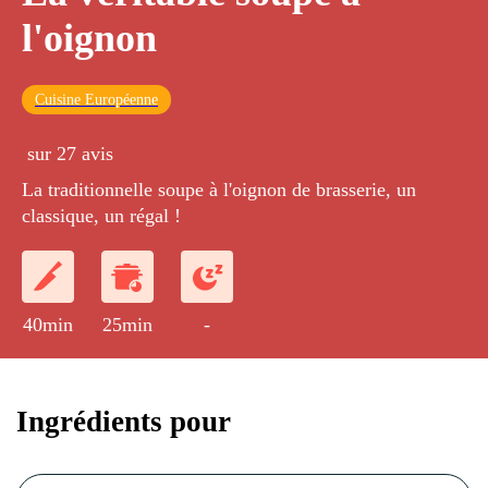
l'oignon
Cuisine Européenne
sur 27 avis
La traditionnelle soupe à l'oignon de brasserie, un
classique, un régal !
40min
25min
-
Ingrédients pour