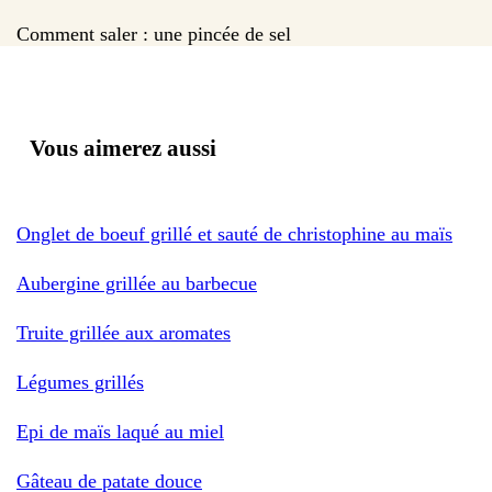
Comment saler : une pincée de sel
Vous aimerez aussi
Onglet de boeuf grillé et sauté de christophine au maïs
Aubergine grillée au barbecue
Truite grillée aux aromates
Légumes grillés
Epi de maïs laqué au miel
Gâteau de patate douce