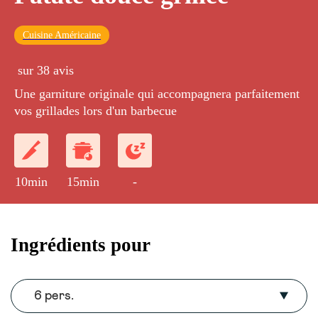
Cuisine Américaine
sur 38 avis
Une garniture originale qui accompagnera parfaitement
vos grillades lors d'un barbecue
10min
15min
-
Ingrédients pour
6 pers.