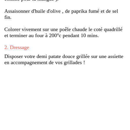
Assaisonner d'huile d'olive , de paprika fumé et de sel
fin.
Colorer vivement sur une poêle chaude le coté quadrillé
et terminer au four à 200°c pendant 10 mins.
2
.
Dressage
Disposer votre demi patate douce grillée sur une assiette
en accompagnement de vos grillades !