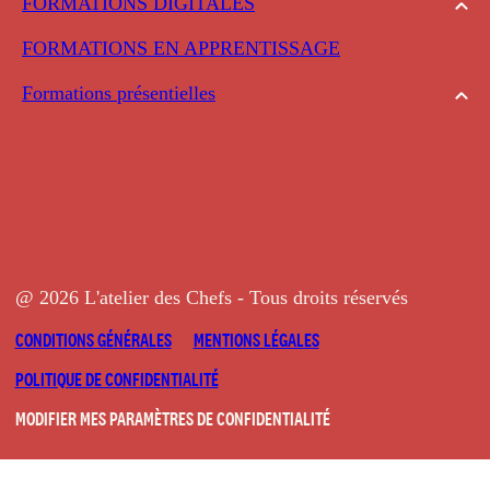
FORMATIONS DIGITALES
FORMATIONS EN APPRENTISSAGE
Formations présentielles
@ 2026 L'atelier des Chefs - Tous droits réservés
CONDITIONS GÉNÉRALES
MENTIONS LÉGALES
POLITIQUE DE CONFIDENTIALITÉ
MODIFIER MES PARAMÈTRES DE CONFIDENTIALITÉ