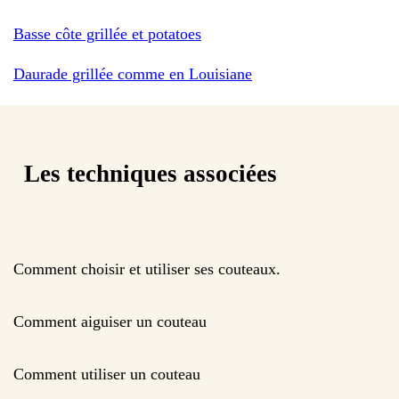
Basse côte grillée et potatoes
Daurade grillée comme en Louisiane
Les techniques associées
Comment choisir et utiliser ses couteaux.
Comment aiguiser un couteau
Comment utiliser un couteau