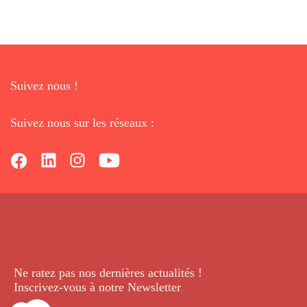
Suivez nous !
Suivez nous sur les réseaux :
Ne ratez pas nos dernières
actualités !
Inscrivez-vous à notre Newsletter
.