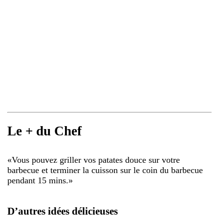
Le + du Chef
«
Vous pouvez griller vos patates douce sur votre
barbecue et terminer la cuisson sur le coin du barbecue
pendant 15 mins.
»
D’autres idées délicieuses