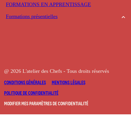
FORMATIONS EN APPRENTISSAGE
Formations présentielles
@ 2026 L'atelier des Chefs - Tous droits réservés
CONDITIONS GÉNÉRALES
MENTIONS LÉGALES
POLITIQUE DE CONFIDENTIALITÉ
MODIFIER MES PARAMÈTRES DE CONFIDENTIALITÉ