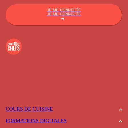
JE ME CONNECTE
JE ME CONNECTE
COURS DE CUISINE
FORMATIONS DIGITALES