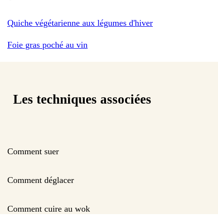
Quiche végétarienne aux légumes d'hiver
Foie gras poché au vin
Les techniques associées
Comment suer
Comment déglacer
Comment cuire au wok