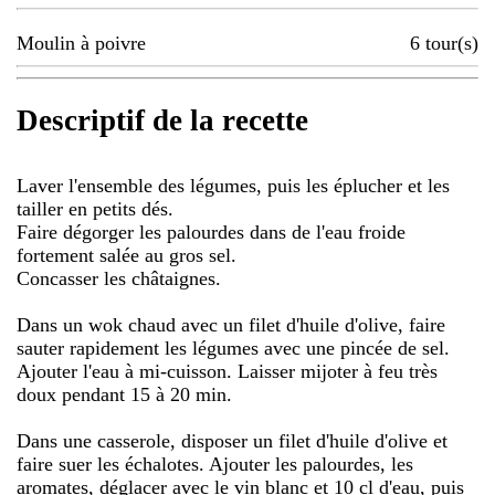
Moulin à poivre
6
tour(s)
Descriptif de la recette
Laver l'ensemble des légumes, puis les éplucher et les
tailler en petits dés.
Faire dégorger les palourdes dans de l'eau froide
fortement salée au gros sel.
Concasser les châtaignes.
Dans un wok chaud avec un filet d'huile d'olive, faire
sauter rapidement les légumes avec une pincée de sel.
Ajouter l'eau à mi-cuisson. Laisser mijoter à feu très
doux pendant 15 à 20 min.
Dans une casserole, disposer un filet d'huile d'olive et
faire suer les échalotes. Ajouter les palourdes, les
aromates, déglacer avec le vin blanc et 10 cl d'eau, puis