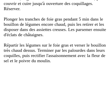
couvrir et cuire jusqu'à ouverture des coquillages.
Réserver.
Plonger les tranches de foie gras pendant 5 min dans le
bouillon de légumes encore chaud, puis les retirer et les
disposer dans des assiettes creuses. Les parsemer ensuite
d'éclats de châtaignes.
Répartir les légumes sur le foie gras et verser le bouillon
très chaud dessus. Terminer par les palourdes dans leurs
coquilles, puis rectifier l'assaisonnement avec la fleur de
sel et le poivre du moulin.