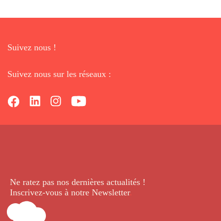
Suivez nous !
Suivez nous sur les réseaux :
Ne ratez pas nos dernières
actualités !
Inscrivez-vous à notre Newsletter
.