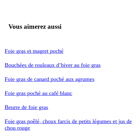
Vous aimerez aussi
Foie gras et magret poché
Bouchées de rouleaux d’hiver au foie gras
Foie gras de canard poché aux agrumes
Foie gras poché au café blanc
Beurre de foie gras
Foie gras poêlé, choux farcis de petits légumes et jus de
chou rouge