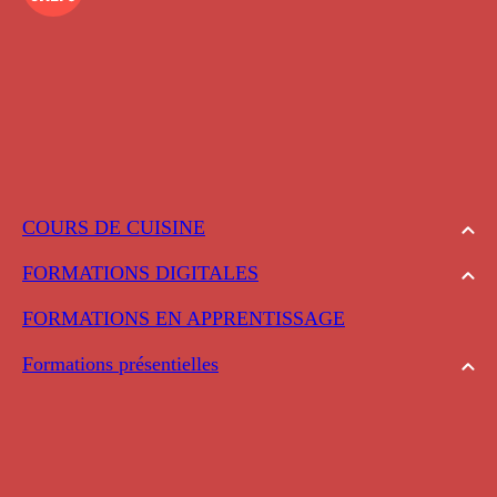
COURS DE CUISINE
FORMATIONS DIGITALES
FORMATIONS EN APPRENTISSAGE
Formations présentielles