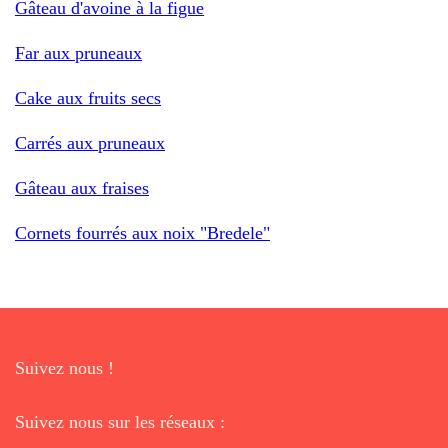
Gâteau d'avoine à la figue
Far aux pruneaux
Cake aux fruits secs
Carrés aux pruneaux
Gâteau aux fraises
Cornets fourrés aux noix "Bredele"
Suivez nous !
Suivez nous sur les réseaux :