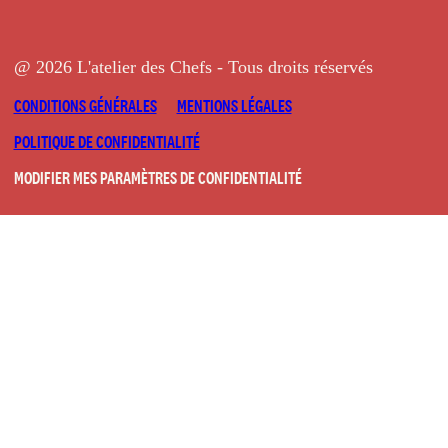
@ 2026 L'atelier des Chefs - Tous droits réservés
CONDITIONS GÉNÉRALES
MENTIONS LÉGALES
POLITIQUE DE CONFIDENTIALITÉ
MODIFIER MES PARAMÈTRES DE CONFIDENTIALITÉ