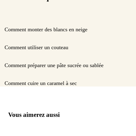
Comment monter des blancs en neige
Comment utiliser un couteau
Comment préparer une pâte sucrée ou sablée
Comment cuire un caramel à sec
Vous aimerez aussi