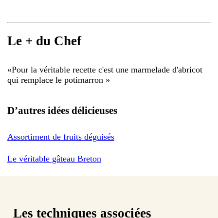
Le + du Chef
«
Pour la véritable recette c'est une marmelade d'abricot
qui remplace le potimarron
»
D’autres idées délicieuses
Assortiment de fruits déguisés
Le véritable gâteau Breton
Les techniques associées