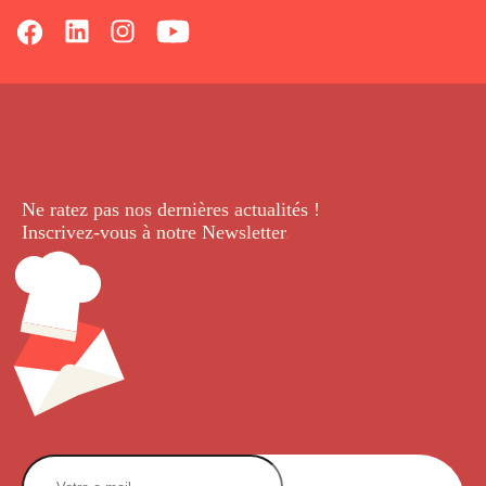
Ne ratez pas nos dernières
actualités !
Inscrivez-vous à notre Newsletter
.