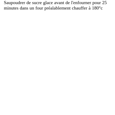
Saupoudrer de sucre glace avant de l'enfourner pour 25
minutes dans un four préalablement chauffer à 180°c