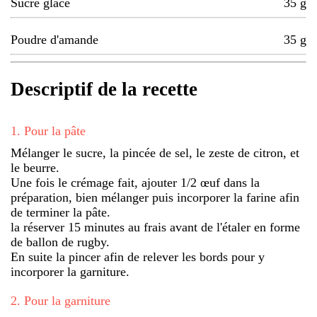
Sucre glace
35
g
Poudre d'amande
35
g
Descriptif de la recette
1
.
Pour la pâte
Mélanger le sucre, la pincée de sel, le zeste de citron, et
le beurre.
Une fois le crémage fait, ajouter 1/2 œuf dans la
préparation, bien mélanger puis incorporer la farine afin
de terminer la pâte.
la réserver 15 minutes au frais avant de l'étaler en forme
de ballon de rugby.
En suite la pincer afin de relever les bords pour y
incorporer la garniture.
2
.
Pour la garniture