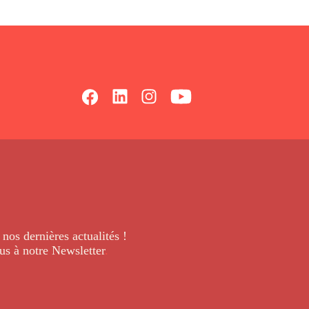
 nos dernières
actualités !
us à notre Newsletter
.