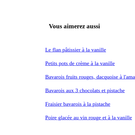
Vous aimerez aussi
Le flan pâtissier à la vanille
Petits pots de crème à la vanille
Bavarois fruits rouges, dacquoise à l'am
Bavarois aux 3 chocolats et pistache
Fraisier bavarois à la pistache
Poire glacée au vin rouge et à la vanille