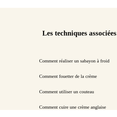
Les techniques associées
Comment réaliser un sabayon à froid
Comment fouetter de la crème
Comment utiliser un couteau
Comment cuire une crème anglaise