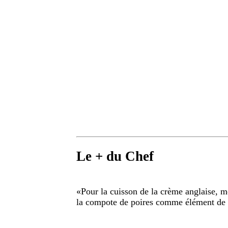
Le + du Chef
«
Pour la cuisson de la crème anglaise, mo
la compote de poires comme élément de 