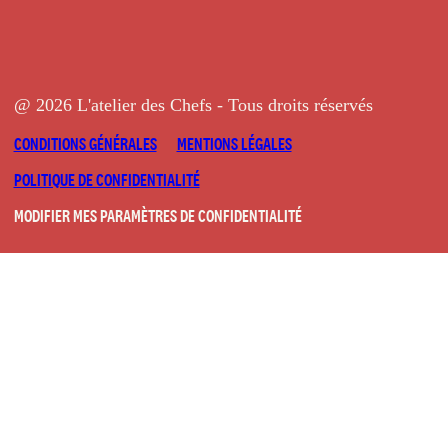
@ 2026 L'atelier des Chefs - Tous droits réservés
CONDITIONS GÉNÉRALES
MENTIONS LÉGALES
POLITIQUE DE CONFIDENTIALITÉ
MODIFIER MES PARAMÈTRES DE CONFIDENTIALITÉ