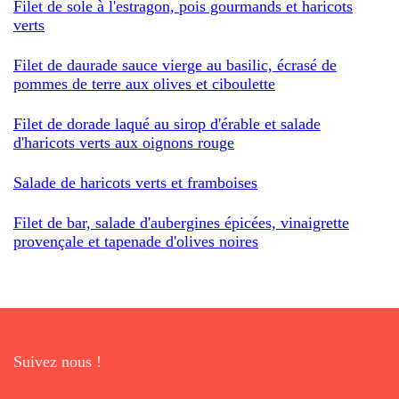
Filet de sole à l'estragon, pois gourmands et haricots
verts
Filet de daurade sauce vierge au basilic, écrasé de
pommes de terre aux olives et ciboulette
Filet de dorade laqué au sirop d'érable et salade
d'haricots verts aux oignons rouge
Salade de haricots verts et framboises
Filet de bar, salade d'aubergines épicées, vinaigrette
provençale et tapenade d'olives noires
Suivez nous !