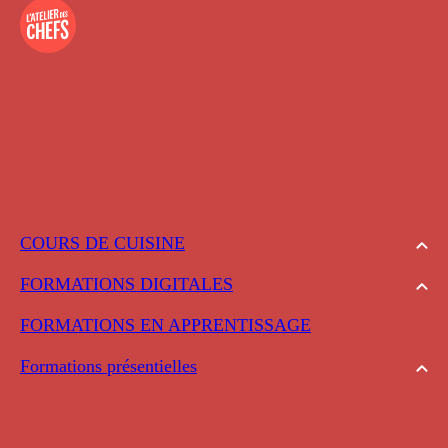
COURS DE CUISINE
FORMATIONS DIGITALES
FORMATIONS EN APPRENTISSAGE
Formations présentielles