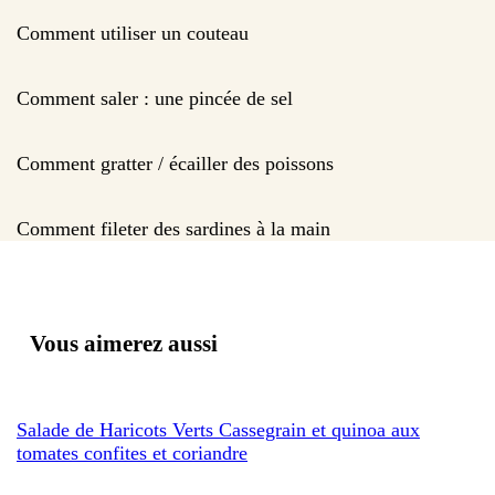
Comment utiliser un couteau
Comment saler : une pincée de sel
Comment gratter / écailler des poissons
Comment fileter des sardines à la main
Vous aimerez aussi
Salade de Haricots Verts Cassegrain et quinoa aux
tomates confites et coriandre