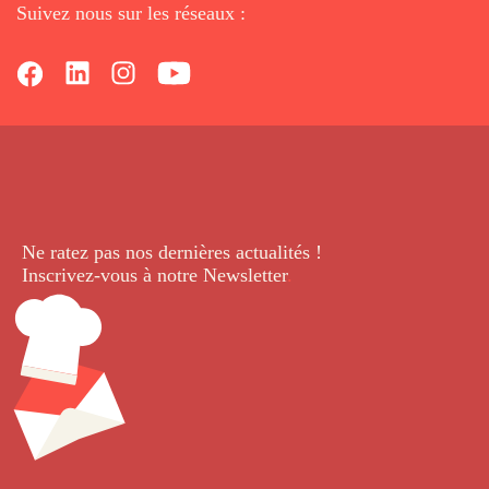
Suivez nous sur les réseaux :
Ne ratez pas nos dernières
actualités !
Inscrivez-vous à notre Newsletter
.