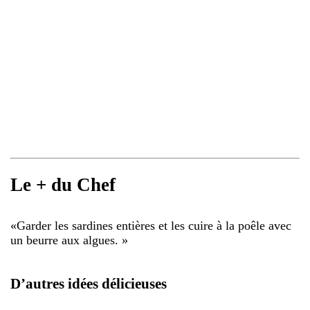
Le + du Chef
«
Garder les sardines entières et les cuire à la poêle avec
un beurre aux algues.
»
D’autres idées délicieuses