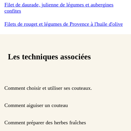
Filet de daurade, julienne de légumes et aubergines
confites
Filets de rouget et légumes de Provence à l'huile d'olive
Les techniques associées
Comment choisir et utiliser ses couteaux.
Comment aiguiser un couteau
Comment préparer des herbes fraîches