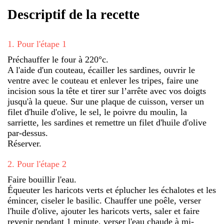
Descriptif de la recette
1
.
Pour l'étape 1
Préchauffer le four à 220°c.
A l'aide d'un couteau, écailler les sardines, ouvrir le
ventre avec le couteau et enlever les tripes, faire une
incision sous la tête et tirer sur l’arrête avec vos doigts
jusqu'à la queue. Sur une plaque de cuisson, verser un
filet d'huile d'olive, le sel, le poivre du moulin, la
sarriette, les sardines et remettre un filet d'huile d'olive
par-dessus.
Réserver.
2
.
Pour l'étape 2
Faire bouillir l'eau.
Équeuter les haricots verts et éplucher les échalotes et les
émincer, ciseler le basilic. Chauffer une poêle, verser
l'huile d'olive, ajouter les haricots verts, saler et faire
revenir pendant 1 minute, verser l'eau chaude à mi-