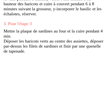
hauteur des haricots et cuire à couvert pendant 6 à 8
minutes suivant la grosseur, y-incorporer le basilic et les
échalotes, réserver.
3
.
Pour l'étape 3
Mettre la plaque de sardines au four et la cuire pendant 4
min.
Déposer les haricots verts au centre des assiettes, déposer
par-dessus les filets de sardines et finir par une quenelle
de tapenade.