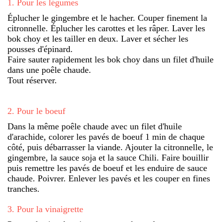
1
.
Pour les légumes
Éplucher le gingembre et le hacher. Couper finement la
citronnelle. Éplucher les carottes et les râper. Laver les
bok choy et les tailler en deux. Laver et sécher les
pousses d'épinard.
Faire sauter rapidement les bok choy dans un filet d'huile
dans une poêle chaude.
Tout réserver.
2
.
Pour le boeuf
Dans la même poêle chaude avec un filet d'huile
d'arachide, colorer les pavés de boeuf 1 min de chaque
côté, puis débarrasser la viande. Ajouter la citronnelle, le
gingembre, la sauce soja et la sauce Chili. Faire bouillir
puis remettre les pavés de boeuf et les enduire de sauce
chaude. Poivrer. Enlever les pavés et les couper en fines
tranches.
3
.
Pour la vinaigrette