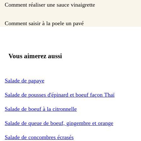
Comment réaliser une sauce vinaigrette
Comment saisir à la poele un pavé
Vous aimerez aussi
Salade de papaye
Salade de pousses d'épinard et boeuf façon Thaï
Salade de boeuf à la citronnelle
Salade de queue de boeuf, gingembre et orange
Salade de concombres écrasés