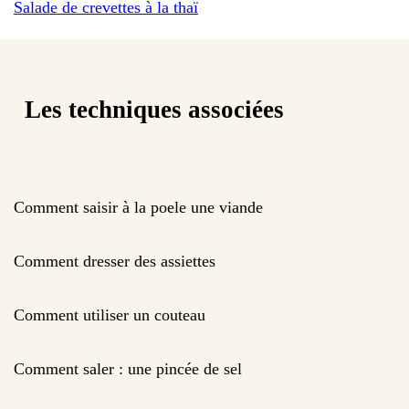
Salade de crevettes à la thaï
Les techniques associées
Comment saisir à la poele une viande
Comment dresser des assiettes
Comment utiliser un couteau
Comment saler : une pincée de sel