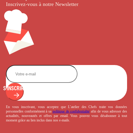
Inscrivez-vous à notre Newsletter
.
S'INSCRIRE
En vous inscrivant, vous acceptez que L’atelier des Chefs traite vos données
personnelles conformément à sa
politique de confidentialité
afin de vous adresser des
actualités, nouveautés et offres par email. Vous pouvez vous désabonner à tout
moment grâce au lien inclus dans nos e-mails.