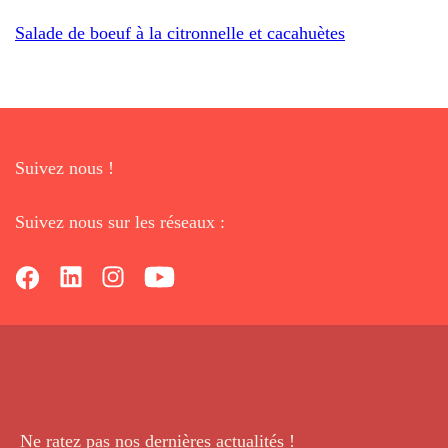
Salade de boeuf à la citronnelle et cacahuètes
Suivez nous !
Suivez nous sur les réseaux :
Ne ratez pas nos dernières
actualités !