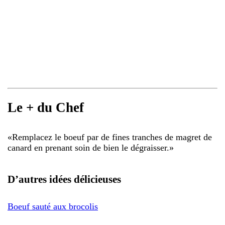
Le + du Chef
«
Remplacez le boeuf par de fines tranches de magret de
canard en prenant soin de bien le dégraisser.
»
D’autres idées délicieuses
Boeuf sauté aux brocolis