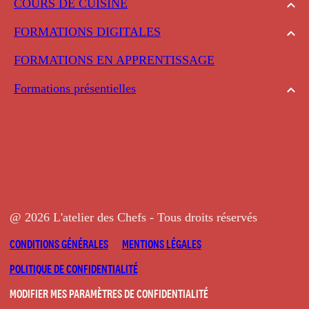
COURS DE CUISINE
FORMATIONS DIGITALES
FORMATIONS EN APPRENTISSAGE
Formations présentielles
@ 2026 L'atelier des Chefs - Tous droits réservés
CONDITIONS GÉNÉRALES
MENTIONS LÉGALES
POLITIQUE DE CONFIDENTIALITÉ
MODIFIER MES PARAMÈTRES DE CONFIDENTIALITÉ