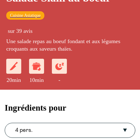
Cuisine Asiatique
sur 39 avis
Une salade repas au boeuf fondant et aux légumes
croquants aux saveurs thaïes.
20min
10min
-
Ingrédients pour
4 pers.