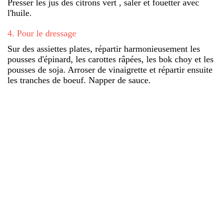
Presser les jus des citrons vert , saler et fouetter avec
l'huile.
4
.
Pour le dressage
Sur des assiettes plates, répartir harmonieusement les
pousses d'épinard, les carottes râpées, les bok choy et les
pousses de soja. Arroser de vinaigrette et répartir ensuite
les tranches de boeuf. Napper de sauce.