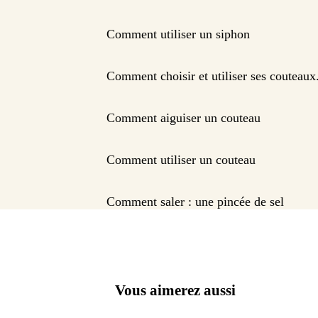
Comment utiliser un siphon
Comment choisir et utiliser ses couteaux
Comment aiguiser un couteau
Comment utiliser un couteau
Comment saler : une pincée de sel
Vous aimerez aussi