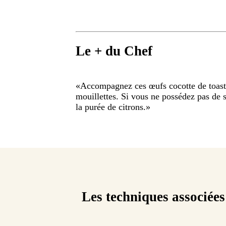
Le + du Chef
«
Accompagnez ces œufs cocotte de toast
mouillettes. Si vous ne possédez pas de
la purée de citrons.
»
Les techniques associées