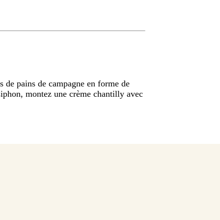
s de pains de campagne en forme de
 siphon, montez une crème chantilly avec