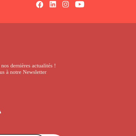
 nos dernières
actualités !
us à notre Newsletter
.