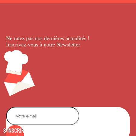
Ne ratez pas nos dernières
actualités !
Inscrivez-vous à notre Newsletter
.
S'INSCRIRE