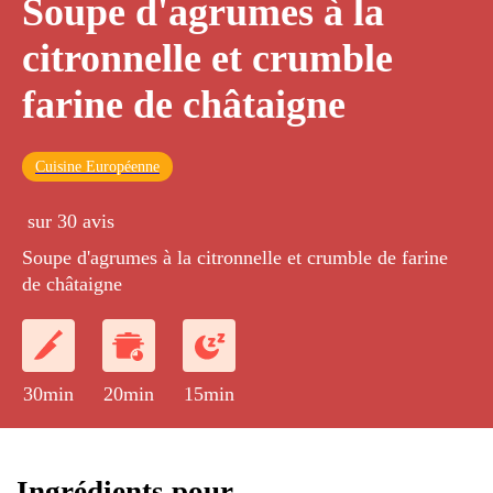
Soupe d'agrumes à la
citronnelle et crumble
farine de châtaigne
Cuisine Européenne
sur 30 avis
Soupe d'agrumes à la citronnelle et crumble de farine
de châtaigne
30min
20min
15min
Ingrédients pour