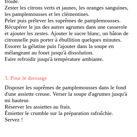
froide.
Zester les citrons verts et jaunes, les oranges sanguines,
les pamplemousses et les clémentines.
Peler puis prélever les suprêmes de pamplemousses.
Récupérer le jus des autres agrumes dans une casserole
et ajouter les zestes. Ajouter le sucre blanc, un bâton de
citronnelle puis porter à ébullition quelques minutes.
Essorer la gélatine puis l'ajouter dans la soupe en
mélangeant au fouet jusqu'à dissolution.
Faire refroidir jusqu'à température ambiante.
3
.
Pour le dressage
Disposer les suprêmes de pamplemousses dans le fond
d'une assiette creuse. Verser la soupe d'agrumes jusqu'à
mi hauteur.
Réserver les assiettes au frais.
Émietter le crumble sur la préparation rafraîchie.
Servez !