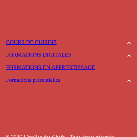
COURS DE CUISINE
FORMATIONS DIGITALES
FORMATIONS EN APPRENTISSAGE
Formations présentielles