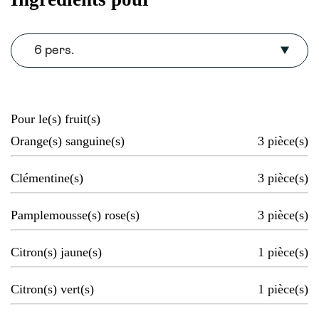
6 pers.
Pour le(s) fruit(s)
Orange(s) sanguine(s)
3
pièce(s)
Clémentine(s)
3
pièce(s)
Pamplemousse(s) rose(s)
3
pièce(s)
Citron(s) jaune(s)
1
pièce(s)
Citron(s) vert(s)
1
pièce(s)