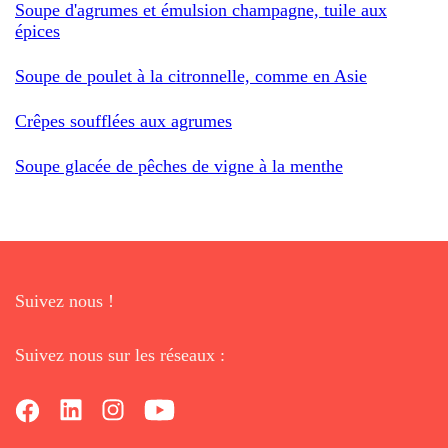
Soupe d'agrumes et émulsion champagne, tuile aux
épices
Soupe de poulet à la citronnelle, comme en Asie
Crêpes soufflées aux agrumes
Soupe glacée de pêches de vigne à la menthe
Suivez nous !
Suivez nous sur les réseaux :