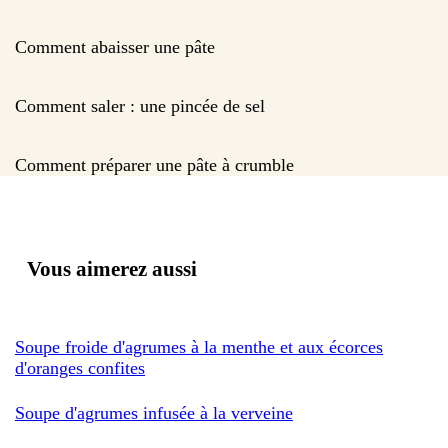
Comment abaisser une pâte
Comment saler : une pincée de sel
Comment préparer une pâte à crumble
Vous aimerez aussi
Soupe froide d'agrumes à la menthe et aux écorces
d'oranges confites
Soupe d'agrumes infusée à la verveine