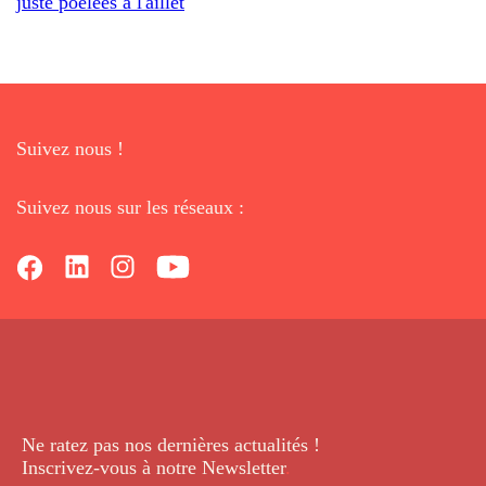
juste poêlées à l'aillet
Suivez nous !
Suivez nous sur les réseaux :
Ne ratez pas nos dernières
actualités !
Inscrivez-vous à notre Newsletter
.