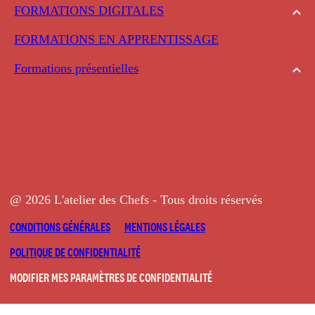
FORMATIONS DIGITALES
FORMATIONS EN APPRENTISSAGE
Formations présentielles
@ 2026 L'atelier des Chefs - Tous droits réservés
CONDITIONS GÉNÉRALES
MENTIONS LÉGALES
POLITIQUE DE CONFIDENTIALITÉ
MODIFIER MES PARAMÈTRES DE CONFIDENTIALITÉ