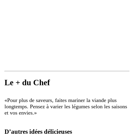
Le + du Chef
«
Pour plus de saveurs, faites mariner la viande plus
longtemps. Pensez à varier les légumes selon les saisons
et vos envies.
»
D’autres idées délicieuses