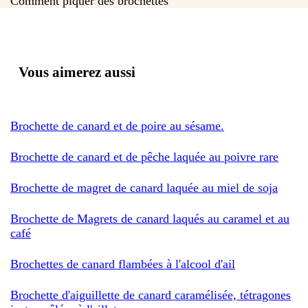
Comment piquer des brochettes
Vous aimerez aussi
Brochette de canard et de poire au sésame.
Brochette de canard et de pêche laquée au poivre rare
Brochette de magret de canard laquée au miel de soja
Brochette de Magrets de canard laqués au caramel et au
café
Brochettes de canard flambées à l'alcool d'ail
Brochette d'aiguillette de canard caramélisée, tétragones