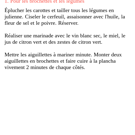
1
.
Pour les brochettes et les légumes
Éplucher les carottes et tailler tous les légumes en
julienne. Ciseler le cerfeuil, assaisonner avec l'huile, la
fleur de sel et le poivre. Réserver.
Réaliser une marinade avec le vin blanc sec, le miel, le
jus de citron vert et des zestes de citron vert.
Mettre les aiguillettes à mariner minute. Monter deux
aiguillettes en brochettes et faire cuire à la plancha
vivement 2 minutes de chaque côtés.