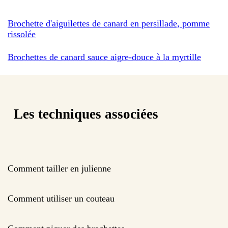
Brochette d'aiguilettes de canard en persillade, pomme
rissolée
Brochettes de canard sauce aigre-douce à la myrtille
Les techniques associées
Comment tailler en julienne
Comment utiliser un couteau