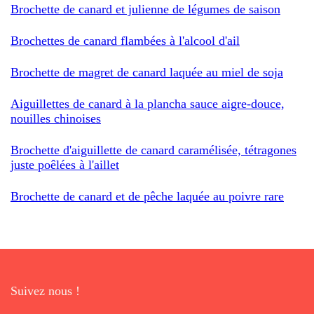
Brochette de canard et julienne de légumes de saison
Brochettes de canard flambées à l'alcool d'ail
Brochette de magret de canard laquée au miel de soja
Aiguillettes de canard à la plancha sauce aigre-douce,
nouilles chinoises
Brochette d'aiguillette de canard caramélisée, tétragones
juste poêlées à l'aillet
Brochette de canard et de pêche laquée au poivre rare
Suivez nous !