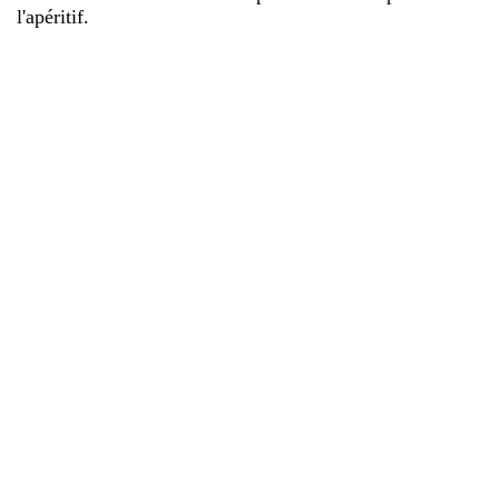
l'apéritif.