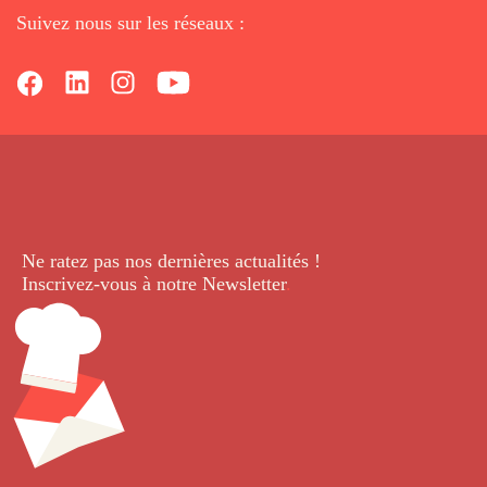
Suivez nous sur les réseaux :
Ne ratez pas nos dernières
actualités !
Inscrivez-vous à notre Newsletter
.