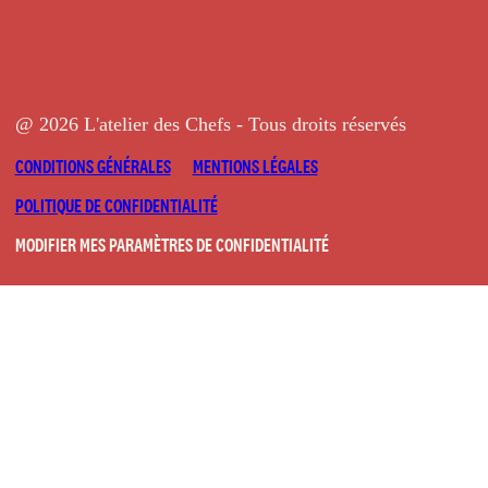
@ 2026 L'atelier des Chefs - Tous droits réservés
CONDITIONS GÉNÉRALES
MENTIONS LÉGALES
POLITIQUE DE CONFIDENTIALITÉ
MODIFIER MES PARAMÈTRES DE CONFIDENTIALITÉ