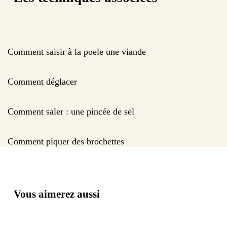
Comment saisir à la poele une viande
Comment déglacer
Comment saler : une pincée de sel
Comment piquer des brochettes
Vous aimerez aussi