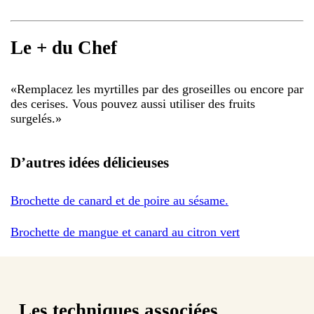
Le + du Chef
«
Remplacez les myrtilles par des groseilles ou encore par
des cerises. Vous pouvez aussi utiliser des fruits
surgelés.
»
D’autres idées délicieuses
Brochette de canard et de poire au sésame.
Brochette de mangue et canard au citron vert
Les techniques associées