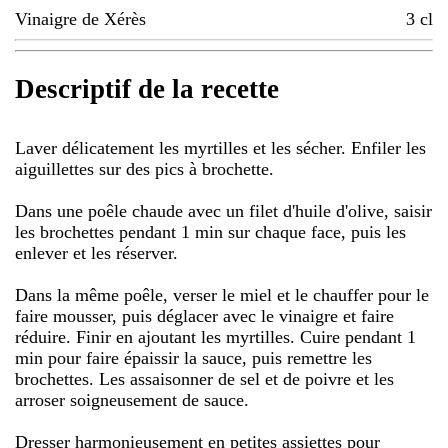
Vinaigre de Xérès
3
cl
Descriptif de la recette
Laver délicatement les myrtilles et les sécher. Enfiler les
aiguillettes sur des pics à brochette.
Dans une poêle chaude avec un filet d'huile d'olive, saisir
les brochettes pendant 1 min sur chaque face, puis les
enlever et les réserver.
Dans la même poêle, verser le miel et le chauffer pour le
faire mousser, puis déglacer avec le vinaigre et faire
réduire. Finir en ajoutant les myrtilles. Cuire pendant 1
min pour faire épaissir la sauce, puis remettre les
brochettes. Les assaisonner de sel et de poivre et les
arroser soigneusement de sauce.
Dresser harmonieusement en petites assiettes pour