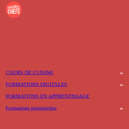
COURS DE CUISINE
FORMATIONS DIGITALES
FORMATIONS EN APPRENTISSAGE
Formations présentielles