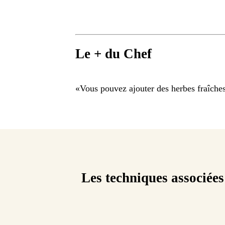
Le + du Chef
«
Vous pouvez ajouter des herbes fraîches 
Les techniques associées