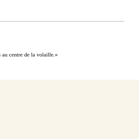
au centre de la volaille.
»