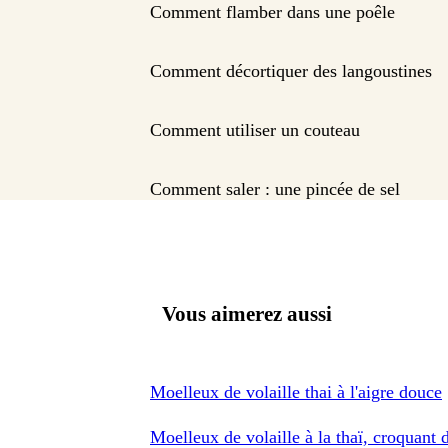
Comment flamber dans une poêle
Comment décortiquer des langoustines
Comment utiliser un couteau
Comment saler : une pincée de sel
Vous aimerez aussi
Moelleux de volaille thai à l'aigre douce
Moelleux de volaille à la thaï, croquant