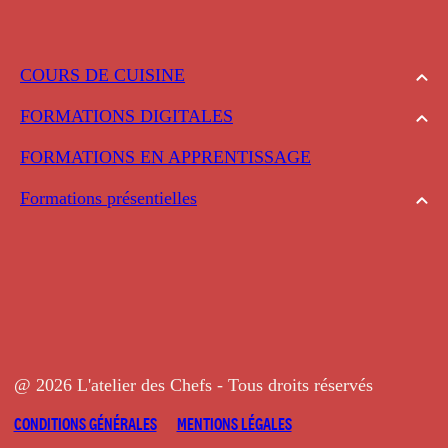
COURS DE CUISINE
FORMATIONS DIGITALES
FORMATIONS EN APPRENTISSAGE
Formations présentielles
@ 2026 L'atelier des Chefs - Tous droits réservés
CONDITIONS GÉNÉRALES
MENTIONS LÉGALES