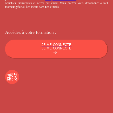
actualités, nouveautés et offres par email. Vous pouvez vous désabonner à tout
moment grâce au lien inclus dans nos e-mails.
Accédez à votre
formation :
JE ME CONNECTE
JE ME CONNECTE