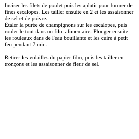
Inciser les filets de poulet puis les aplatir pour former de
fines escalopes. Les tailler ensuite en 2 et les assaisonner
de sel et de poivre.
Étaler la purée de champignons sur les escalopes, puis
rouler le tout dans un film alimentaire. Plonger ensuite
les rouleaux dans de l'eau bouillante et les cuire à petit
feu pendant 7 min.
Retirer les volailles du papier film, puis les tailler en
tronçons et les assaisonner de fleur de sel.