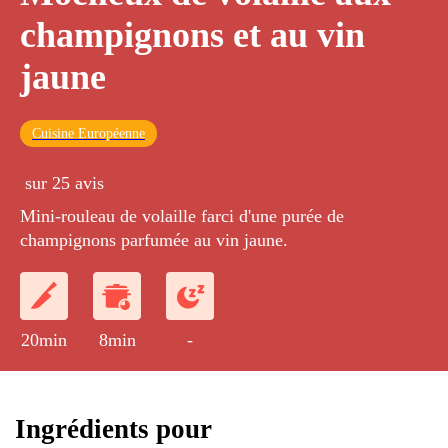
champignons et au vin
jaune
Cuisine Européenne
sur 25 avis
Mini-rouleau de volaille farci d'une purée de
champignons parfumée au vin jaune.
20min
8min
-
Ingrédients pour