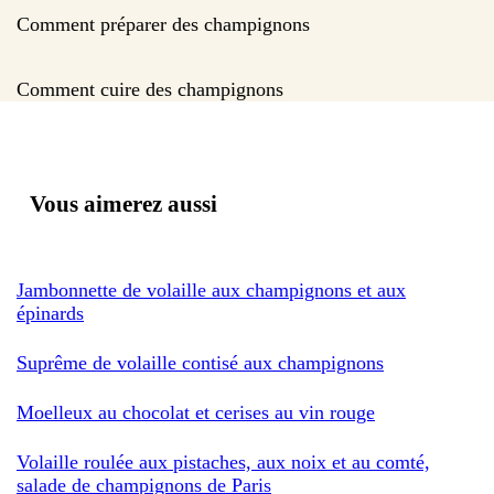
Comment préparer des champignons
Comment cuire des champignons
Vous aimerez aussi
Jambonnette de volaille aux champignons et aux
épinards
Suprême de volaille contisé aux champignons
Moelleux au chocolat et cerises au vin rouge
Volaille roulée aux pistaches, aux noix et au comté,
salade de champignons de Paris