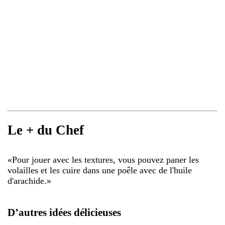
Le + du Chef
«
Pour jouer avec les textures, vous pouvez paner les
volailles et les cuire dans une poêle avec de l'huile
d'arachide.
»
D’autres idées délicieuses