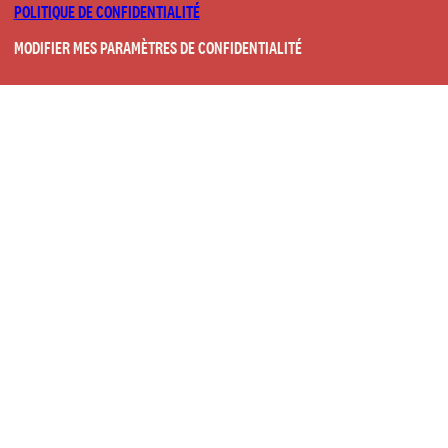
POLITIQUE DE CONFIDENTIALITÉ
MODIFIER MES PARAMÈTRES DE CONFIDENTIALITÉ