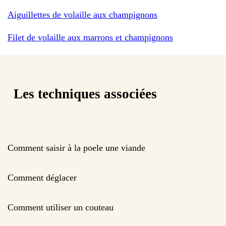
Aiguillettes de volaille aux champignons
Filet de volaille aux marrons et champignons
Les techniques associées
Comment saisir à la poele une viande
Comment déglacer
Comment utiliser un couteau