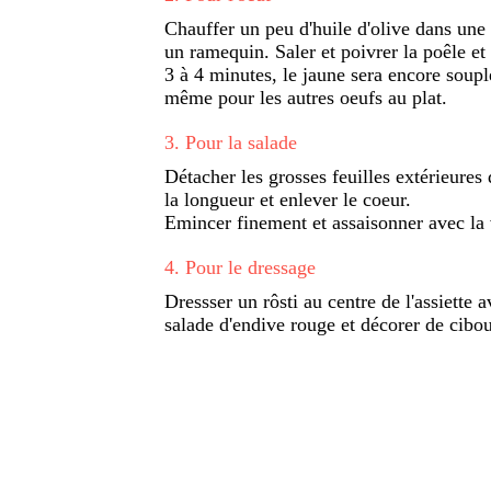
Chauffer un peu d'huile d'olive dans une 
un ramequin. Saler et poivrer la poêle et
3 à 4 minutes, le jaune sera encore souple
même pour les autres oeufs au plat.
3
.
Pour la salade
Détacher les grosses feuilles extérieures
la longueur et enlever le coeur.
Emincer finement et assaisonner avec la 
4
.
Pour le dressage
Dressser un rôsti au centre de l'assiette 
salade d'endive rouge et décorer de cibou