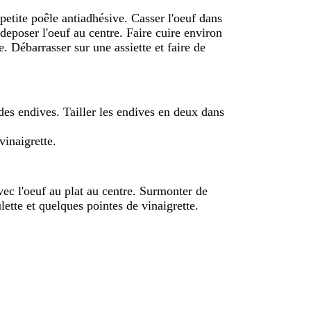
petite poêle antiadhésive. Casser l'oeuf dans
 deposer l'oeuf au centre. Faire cuire environ
. Débarrasser sur une assiette et faire de
 des endives. Tailler les endives en deux dans
vinaigrette.
avec l'oeuf au plat au centre. Surmonter de
lette et quelques pointes de vinaigrette.