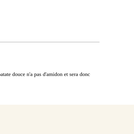
atate douce n'a pas d'amidon et sera donc