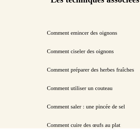
Comment emincer des oignons
Comment ciseler des oignons
Comment préparer des herbes fraîches
Comment utiliser un couteau
Comment saler : une pincée de sel
Comment cuire des œufs au plat