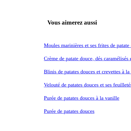
Vous aimerez aussi
Moules marinières et ses frites de patate
Crème de patate douce, dés caramélisés 
Blinis de patates douces et crevettes à la
Velouté de patates douces et ses feuilleté
Purée de patates douces à la vanille
Purée de patates douces