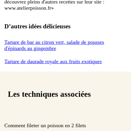
découvrez pleins d'autres recettes sur leur site :
www.atelierpoisson.fr
»
D’autres idées délicieuses
Tartare de bar au citron vert, salade de pousses
d'épinards au gingembre
Tartare de daurade royale aux fruits exotiques
Les techniques associées
Comment fileter un poisson en 2 filets