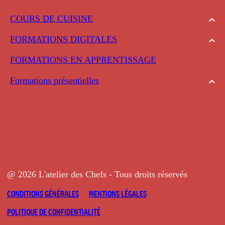
COURS DE CUISINE
FORMATIONS DIGITALES
FORMATIONS EN APPRENTISSAGE
Formations présentielles
@ 2026 L'atelier des Chefs - Tous droits réservés
CONDITIONS GÉNÉRALES
MENTIONS LÉGALES
POLITIQUE DE CONFIDENTIALITÉ