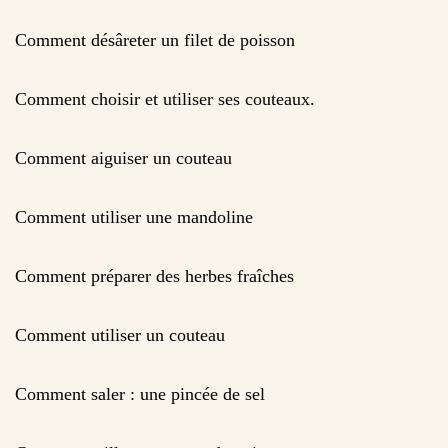
Comment désâreter un filet de poisson
Comment choisir et utiliser ses couteaux.
Comment aiguiser un couteau
Comment utiliser une mandoline
Comment préparer des herbes fraîches
Comment utiliser un couteau
Comment saler : une pincée de sel