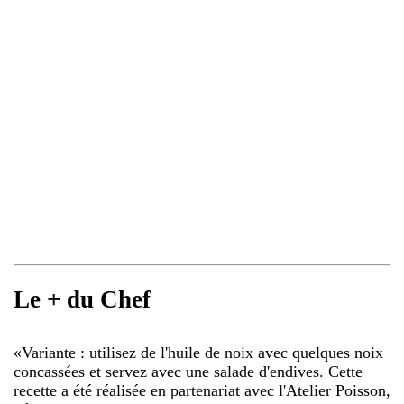
Le + du Chef
«
Variante : utilisez de l'huile de noix avec quelques noix
concassées et servez avec une salade d'endives. Cette
recette a été réalisée en partenariat avec l'Atelier Poisson,