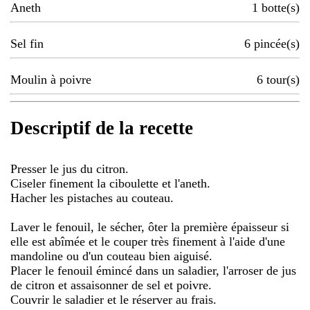
Aneth
1
botte(s)
Sel fin
6
pincée(s)
Moulin à poivre
6
tour(s)
Descriptif de la recette
Presser le jus du citron.
Ciseler finement la ciboulette et l'aneth.
Hacher les pistaches au couteau.
Laver le fenouil, le sécher, ôter la première épaisseur si
elle est abîmée et le couper très finement à l'aide d'une
mandoline ou d'un couteau bien aiguisé.
Placer le fenouil émincé dans un saladier, l'arroser de jus
de citron et assaisonner de sel et poivre.
Couvrir le saladier et le réserver au frais.