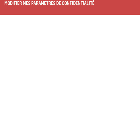
MODIFIER MES PARAMÈTRES DE CONFIDENTIALITÉ