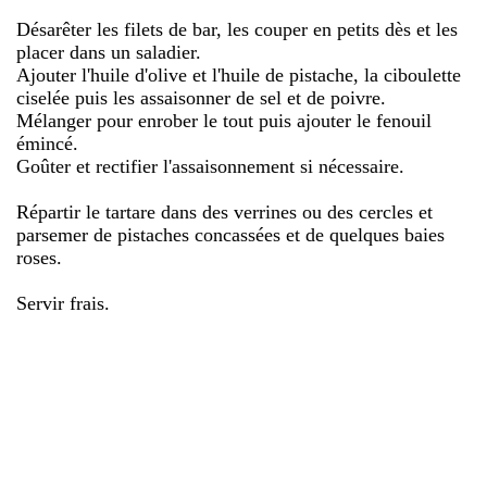
Désarêter les filets de bar, les couper en petits dès et les
placer dans un saladier.
Ajouter l'huile d'olive et l'huile de pistache, la ciboulette
ciselée puis les assaisonner de sel et de poivre.
Mélanger pour enrober le tout puis ajouter le fenouil
émincé.
Goûter et rectifier l'assaisonnement si nécessaire.
Répartir le tartare dans des verrines ou des cercles et
parsemer de pistaches concassées et de quelques baies
roses.
Servir frais.