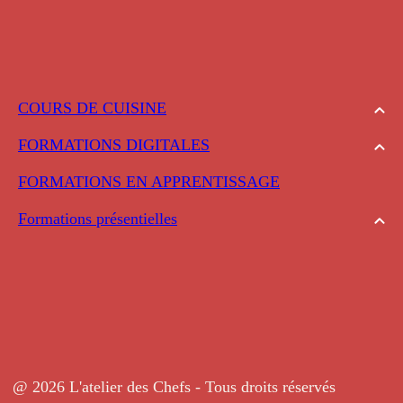
COURS DE CUISINE
FORMATIONS DIGITALES
FORMATIONS EN APPRENTISSAGE
Formations présentielles
@ 2026 L'atelier des Chefs - Tous droits réservés