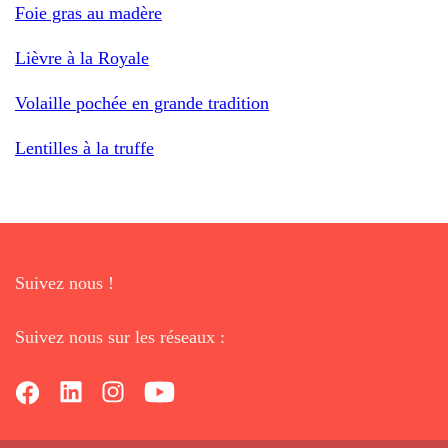
Foie gras au madère
Lièvre à la Royale
Volaille pochée en grande tradition
Lentilles à la truffe
Suivez nous !
Suivez nous sur les réseaux :