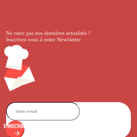
Ne ratez pas nos dernières
actualités !
Inscrivez-vous à notre Newsletter
.
S'INSCRIRE