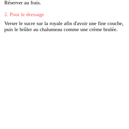
Réserver au frais.
2
.
Pour le dressage
Verser le sucre sur la royale afin d'avoir une fine couche,
puis le brûler au chalumeau comme une crème brulée.