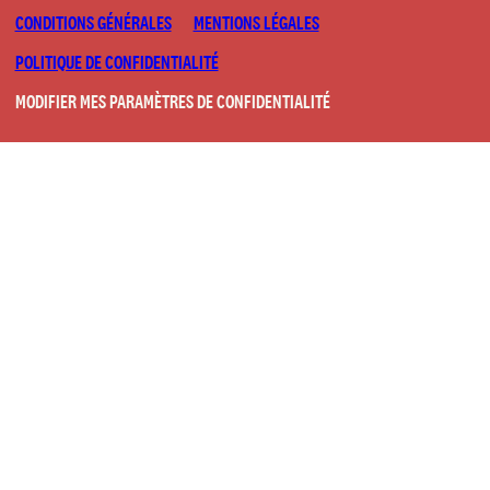
CONDITIONS GÉNÉRALES
MENTIONS LÉGALES
POLITIQUE DE CONFIDENTIALITÉ
MODIFIER MES PARAMÈTRES DE CONFIDENTIALITÉ