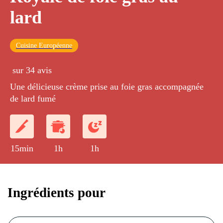
lard
Cuisine Européenne
sur 34 avis
Une délicieuse crème prise au foie gras accompagnée
de lard fumé
15min
1h
1h
Ingrédients pour