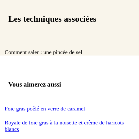
Les techniques associées
Comment saler : une pincée de sel
Vous aimerez aussi
Foie gras poêlé en verre de caramel
Royale de foie gras à la noisette et crème de haricots
blancs