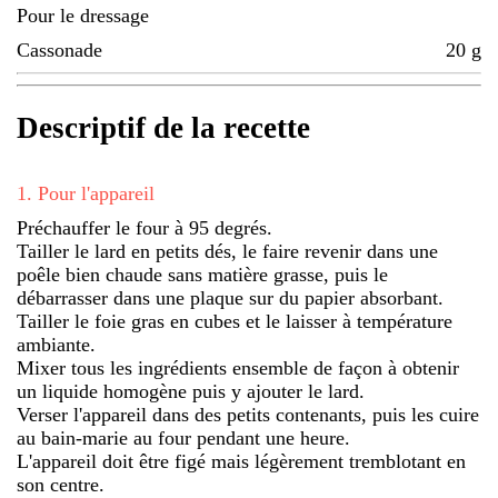
Pour le dressage
Cassonade
20
g
Descriptif de la recette
1
.
Pour l'appareil
Préchauffer le four à 95 degrés.
Tailler le lard en petits dés, le faire revenir dans une
poêle bien chaude sans matière grasse, puis le
débarrasser dans une plaque sur du papier absorbant.
Tailler le foie gras en cubes et le laisser à température
ambiante.
Mixer tous les ingrédients ensemble de façon à obtenir
un liquide homogène puis y ajouter le lard.
Verser l'appareil dans des petits contenants, puis les cuire
au bain-marie au four pendant une heure.
L'appareil doit être figé mais légèrement tremblotant en
son centre.