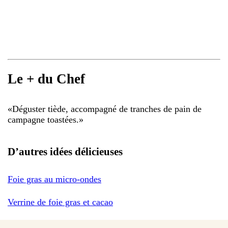
Le + du Chef
«
Déguster tiède, accompagné de tranches de pain de
campagne toastées.
»
D’autres idées délicieuses
Foie gras au micro-ondes
Verrine de foie gras et cacao