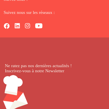
Suivez nous sur les réseaux :
Ne ratez pas nos dernières
actualités !
Inscrivez-vous à notre Newsletter
.