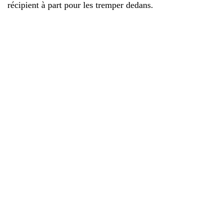
récipient à part pour les tremper dedans.