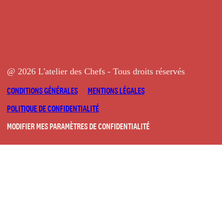
@ 2026 L'atelier des Chefs - Tous droits réservés
CONDITIONS GÉNÉRALES
MENTIONS LÉGALES
POLITIQUE DE CONFIDENTIALITÉ
MODIFIER MES PARAMÈTRES DE CONFIDENTIALITÉ