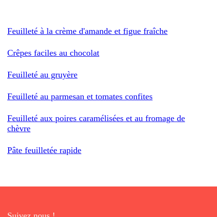
Feuilleté à la crème d'amande et figue fraîche
Crêpes faciles au chocolat
Feuilleté au gruyère
Feuilleté au parmesan et tomates confites
Feuilleté aux poires caramélisées et au fromage de
chèvre
Pâte feuilletée rapide
Suivez nous !