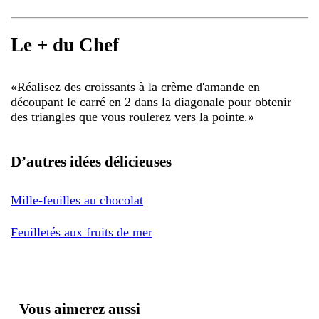
Le + du Chef
«
Réalisez des croissants à la crème d'amande en
découpant le carré en 2 dans la diagonale pour obtenir
des triangles que vous roulerez vers la pointe.
»
D’autres idées délicieuses
Mille-feuilles au chocolat
Feuilletés aux fruits de mer
Vous aimerez aussi