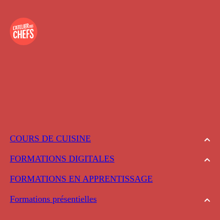
COURS DE CUISINE
FORMATIONS DIGITALES
FORMATIONS EN APPRENTISSAGE
Formations présentielles