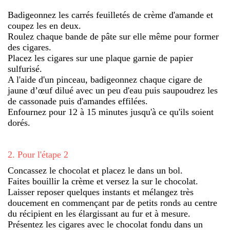
Badigeonnez les carrés feuilletés de crème d'amande et
coupez les en deux.
Roulez chaque bande de pâte sur elle même pour former
des cigares.
Placez les cigares sur une plaque garnie de papier
sulfurisé.
A l'aide d'un pinceau, badigeonnez chaque cigare de
jaune d’œuf dilué avec un peu d'eau puis saupoudrez les
de cassonade puis d'amandes effilées.
Enfournez pour 12 à 15 minutes jusqu'à ce qu'ils soient
dorés.
2
.
Pour l'étape 2
Concassez le chocolat et placez le dans un bol.
Faites bouillir la crème et versez la sur le chocolat.
Laisser reposer quelques instants et mélangez très
doucement en commençant par de petits ronds au centre
du récipient en les élargissant au fur et à mesure.
Présentez les cigares avec le chocolat fondu dans un